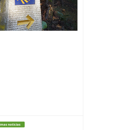
imas noticias