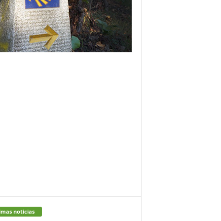
imas noticias