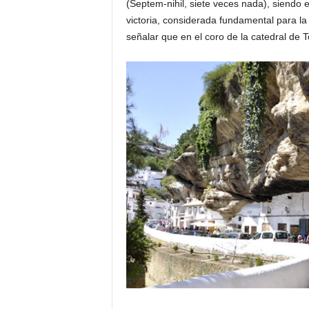
(Septem-nihil, siete veces nada), siendo 
victoria, considerada fundamental para la
señalar que en el coro de la catedral de 