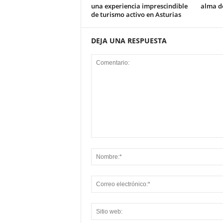
una experiencia imprescindible
alma de
de turismo activo en Asturias
DEJA UNA RESPUESTA