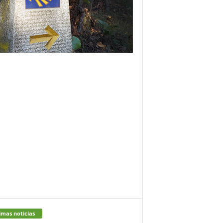
imas noticias