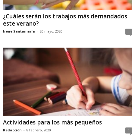
¿Cuáles serán los trabajos más demandados
este verano?
Irene Santamaría
-
20 mayo, 2020
0
Actividades para los más pequeños
Redacción
-
8 febrero, 2020
0