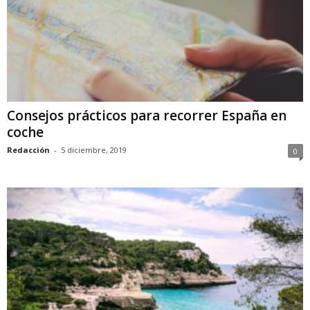
Consejos prácticos para recorrer España en
coche
Redacción
-
5 diciembre, 2019
0