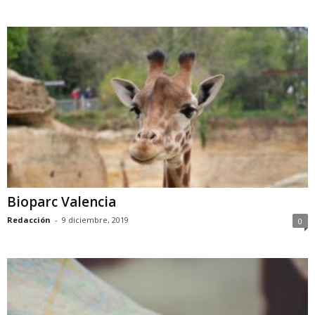
Bioparc Valencia
Redacción
-
9 diciembre, 2019
0