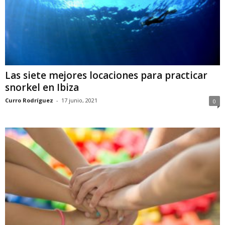
Las siete mejores locaciones para practicar
snorkel en Ibiza
Curro Rodríguez
-
17 junio, 2021
0