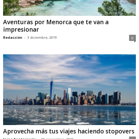
Aventuras por Menorca que te van a
impresionar
Redacción
-
3 diciembre, 2019
0
Aprovecha más tus viajes haciendo stopovers