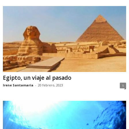
Egipto, un viaje al pasado
Irene Santamaría
-
20 febrero, 2023
1