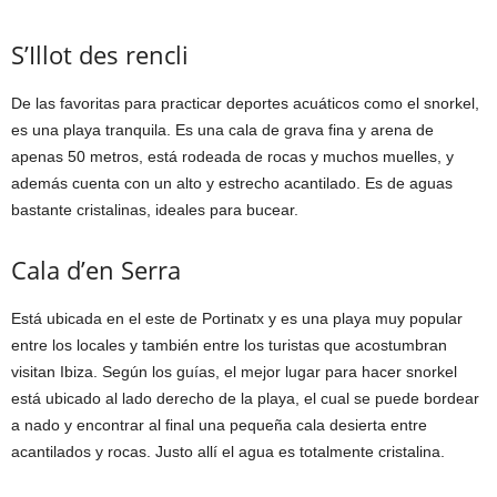
S’Illot des rencli
De las favoritas para practicar deportes acuáticos como el snorkel,
es una playa tranquila. Es una cala de grava fina y arena de
apenas 50 metros, está rodeada de rocas y muchos muelles, y
además cuenta con un alto y estrecho acantilado. Es de aguas
bastante cristalinas, ideales para bucear.
Cala d’en Serra
Está ubicada en el este de Portinatx y es una playa muy popular
entre los locales y también entre los turistas que acostumbran
visitan Ibiza. Según los guías, el mejor lugar para hacer snorkel
está ubicado al lado derecho de la playa, el cual se puede bordear
a nado y encontrar al final una pequeña cala desierta entre
acantilados y rocas. Justo allí el agua es totalmente cristalina.