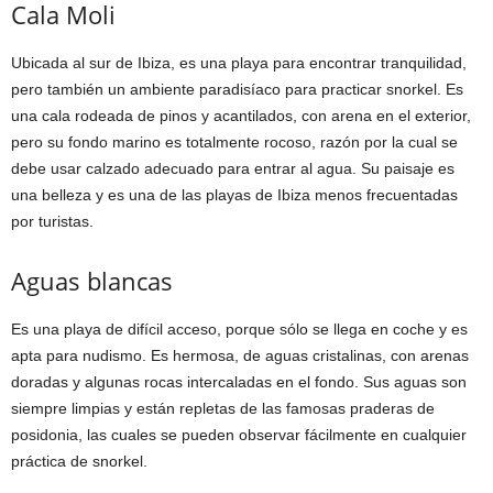
Cala Moli
Ubicada al sur de Ibiza, es una playa para encontrar tranquilidad,
pero también un ambiente paradisíaco para practicar snorkel. Es
una cala rodeada de pinos y acantilados, con arena en el exterior,
pero su fondo marino es totalmente rocoso, razón por la cual se
debe usar calzado adecuado para entrar al agua. Su paisaje es
una belleza y es una de las playas de Ibiza menos frecuentadas
por turistas.
Aguas blancas
Es una playa de difícil acceso, porque sólo se llega en coche y es
apta para nudismo. Es hermosa, de aguas cristalinas, con arenas
doradas y algunas rocas intercaladas en el fondo. Sus aguas son
siempre limpias y están repletas de las famosas praderas de
posidonia, las cuales se pueden observar fácilmente en cualquier
práctica de snorkel.