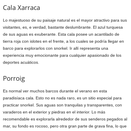
Cala Xarraca
Lo majestuoso de su paisaje natural es el mayor atractivo para sus
visitantes, es, e verdad, bastante deslumbrante. El azul turquesa
de sus aguas es exuberante. Esta cala posee un acantilado de
tierra roja con islotes en el frente, a los cuales se podría llegar en
barco para explorarlos con snorkel. Ir allí representa una
experiencia muy emocionante para cualquier apasionado de los
deportes acuáticos.
Porroig
Es normal ver muchos barcos durante el verano en esta
paradisíaca cala. Esto no es nada raro, es un sitio especial para
practicar snorkel. Sus aguas son tranquilas y transparentes, con
varaderos en el exterior y piedras en el interior. Lo más
recomendable es explorarla alrededor de sus senderos pegados al
mar, su fondo es rocoso, pero otra gran parte de grava fina, lo que