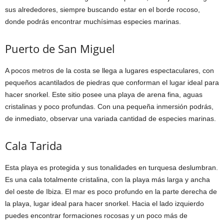
sus alrededores, siempre buscando estar en el borde rocoso,
donde podrás encontrar muchísimas especies marinas.
Puerto de San Miguel
A pocos metros de la costa se llega a lugares espectaculares, con
pequeños acantilados de piedras que conforman el lugar ideal para
hacer snorkel. Este sitio posee una playa de arena fina, aguas
cristalinas y poco profundas. Con una pequeña inmersión podrás,
de inmediato, observar una variada cantidad de especies marinas.
Cala Tarida
Esta playa es protegida y sus tonalidades en turquesa deslumbran.
Es una cala totalmente cristalina, con la playa más larga y ancha
del oeste de Ibiza. El mar es poco profundo en la parte derecha de
la playa, lugar ideal para hacer snorkel. Hacia el lado izquierdo
puedes encontrar formaciones rocosas y un poco más de