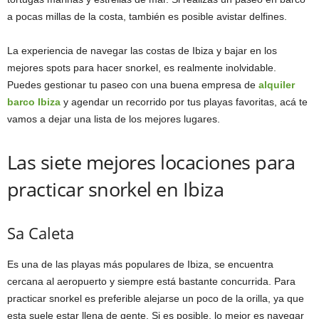
a pocas millas de la costa, también es posible avistar delfines.
La experiencia de navegar las costas de Ibiza y bajar en los
mejores spots para hacer snorkel, es realmente inolvidable.
Puedes gestionar tu paseo con una buena empresa de
alquiler
barco Ibiza
y agendar un recorrido por tus playas favoritas, acá te
vamos a dejar una lista de los mejores lugares.
Las siete mejores locaciones para
practicar snorkel en Ibiza
Sa Caleta
Es una de las playas más populares de Ibiza, se encuentra
cercana al aeropuerto y siempre está bastante concurrida. Para
practicar snorkel es preferible alejarse un poco de la orilla, ya que
esta suele estar llena de gente. Si es posible, lo mejor es navegar