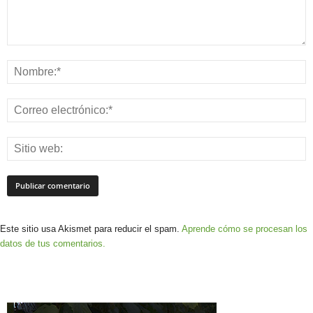
Este sitio usa Akismet para reducir el spam.
Aprende cómo se procesan los
datos de tus comentarios.