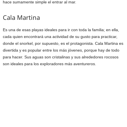
hace sumamente simple el entrar al mar.
Cala Martina
Es una de esas playas ideales para ir con toda la familia; en ella,
cada quien encontrará una actividad de su gusto para practicar,
donde el snorkel, por supuesto, es el protagonista. Cala Martina es
divertida y es popular entre los más jóvenes, porque hay de todo
para hacer. Sus aguas son cristalinas y sus alrededores rocosos
son ideales para los exploradores más aventureros.