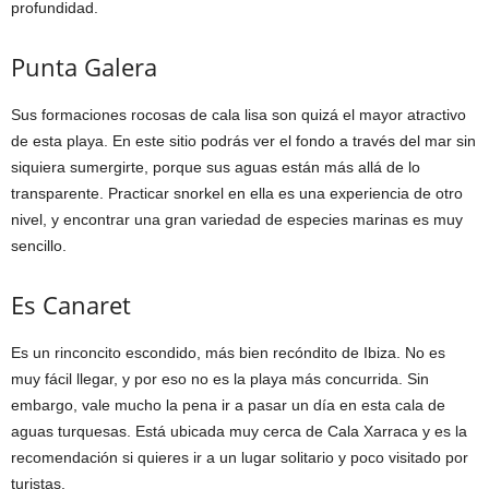
profundidad.
Punta Galera
Sus formaciones rocosas de cala lisa son quizá el mayor atractivo
de esta playa. En este sitio podrás ver el fondo a través del mar sin
siquiera sumergirte, porque sus aguas están más allá de lo
transparente. Practicar snorkel en ella es una experiencia de otro
nivel, y encontrar una gran variedad de especies marinas es muy
sencillo.
Es Canaret
Es un rinconcito escondido, más bien recóndito de Ibiza. No es
muy fácil llegar, y por eso no es la playa más concurrida. Sin
embargo, vale mucho la pena ir a pasar un día en esta cala de
aguas turquesas. Está ubicada muy cerca de Cala Xarraca y es la
recomendación si quieres ir a un lugar solitario y poco visitado por
turistas.