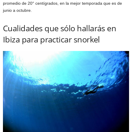
promedio de 20° centígrados, en la mejor temporada que es de
junio a octubre.
Cualidades que sólo hallarás en
Ibiza para practicar snorkel