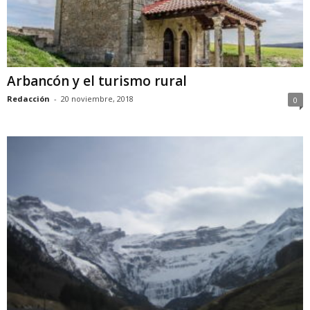
Arbancón y el turismo rural
Redacción
-
20 noviembre, 2018
0