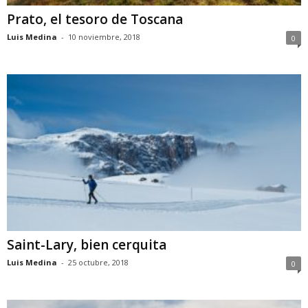
Prato, el tesoro de Toscana
Luis Medina
-
10 noviembre, 2018
0
Saint-Lary, bien cerquita
Luis Medina
-
25 octubre, 2018
0