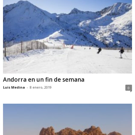
Andorra en un fin de semana
Luis Medina
-
8 enero, 2019
0