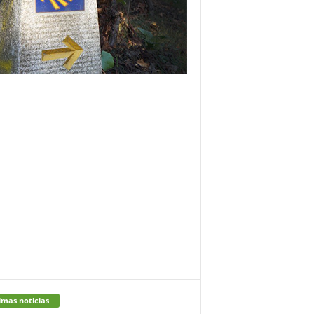
imas noticias