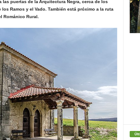
a las puertas de la Arquitectura Negra, cerca de los
 los Ramos y el Vado. También está próximo a la ruta
el Románico Rural.
Últ