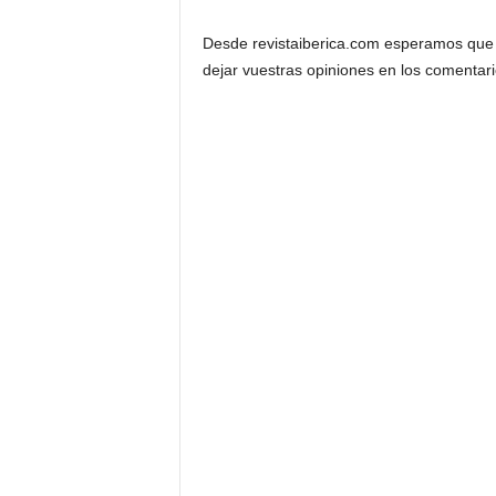
Desde revistaiberica.com esperamos que e
dejar vuestras opiniones en los comentar