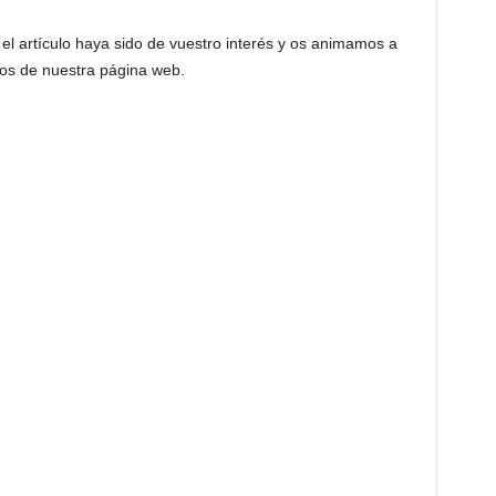
l artículo haya sido de vuestro interés y os animamos a
ios de nuestra página web.