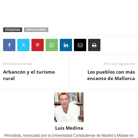
ETIQUETAS
EXPOSICIONES
Artículo anterior
Artículo siguiente
Arbancón y el turismo
Los pueblos con más
rural
encanto de Mallorca
Luis Medina
Periodista, licenciado por la Universidad Complutense de Madrid y Máster en