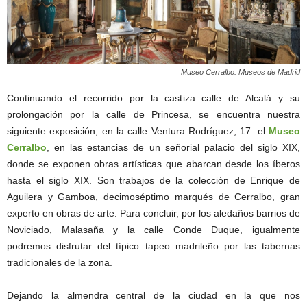
Museo Cerralbo. Museos de Madrid
Continuando el recorrido por la castiza calle de Alcalá y su
prolongación por la calle de Princesa, se encuentra nuestra
siguiente exposición, en la calle Ventura Rodríguez, 17: el
Museo
Cerralbo
, en las estancias de un señorial palacio del siglo XIX,
donde se exponen obras artísticas que abarcan desde los íberos
hasta el siglo XIX. Son trabajos de la colección de Enrique de
Aguilera y Gamboa, decimoséptimo marqués de Cerralbo, gran
experto en obras de arte. Para concluir, por los aledaños barrios de
Noviciado, Malasaña y la calle Conde Duque, igualmente
podremos disfrutar del típico tapeo madrileño por las tabernas
tradicionales de la zona.
Dejando la almendra central de la ciudad en la que nos