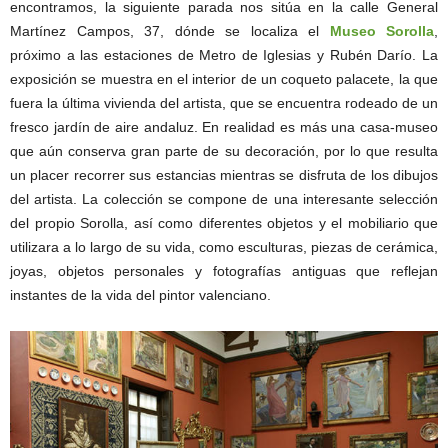
encontramos, la siguiente parada nos sitúa en la calle General
Martínez Campos, 37, dónde se localiza el
Museo Sorolla
,
próximo a las estaciones de Metro de Iglesias y Rubén Darío. La
exposición se muestra en el interior de un coqueto palacete, la que
fuera la última vivienda del artista, que se encuentra rodeado de un
fresco jardín de aire andaluz. En realidad es más una casa-museo
que aún conserva gran parte de su decoración, por lo que resulta
un placer recorrer sus estancias mientras se disfruta de los dibujos
del artista. La colección se compone de una interesante selección
del propio Sorolla, así como diferentes objetos y el mobiliario que
utilizara a lo largo de su vida, como esculturas, piezas de cerámica,
joyas, objetos personales y fotografías antiguas que reflejan
instantes de la vida del pintor valenciano.