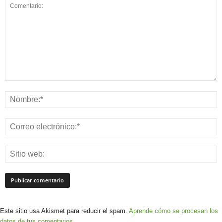
Este sitio usa Akismet para reducir el spam.
Aprende cómo se procesan los
datos de tus comentarios.