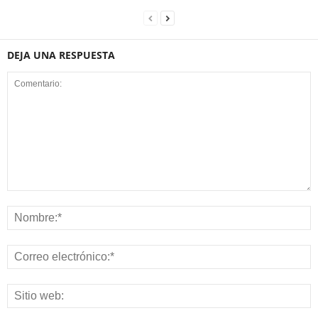
DEJA UNA RESPUESTA