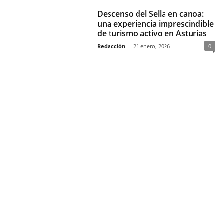
Descenso del Sella en canoa:
una experiencia imprescindible
de turismo activo en Asturias
Redacción
-
21 enero, 2026
0