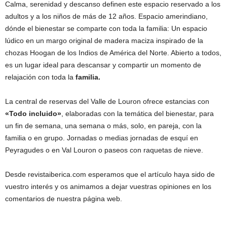
Calma, serenidad y descanso definen este espacio reservado a los
adultos y a los niños de más de 12 años. Espacio amerindiano,
dónde el bienestar se comparte con toda la familia: Un espacio
lúdico en un margo original de madera maciza inspirado de la
chozas Hoogan de los Indios de América del Norte. Abierto a todos,
es un lugar ideal para descansar y compartir un momento de
relajación con toda la
familia.
La central de reservas del Valle de Louron ofrece estancias con
«Todo incluido»
, elaboradas con la temática del bienestar, para
un fin de semana, una semana o más, solo, en pareja, con la
familia o en grupo. Jornadas o medias jornadas de esquí en
Peyragudes o en Val Louron o paseos con raquetas de nieve.
Desde revistaiberica.com esperamos que el artículo haya sido de
vuestro interés y os animamos a dejar vuestras opiniones en los
comentarios de nuestra página web.