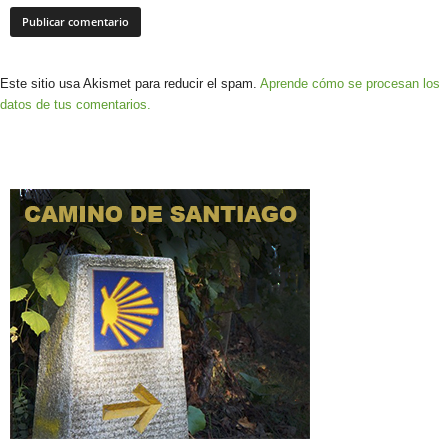
Este sitio usa Akismet para reducir el spam.
Aprende cómo se procesan los
datos de tus comentarios.