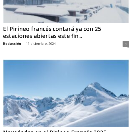
El Pirineo francés contará ya con 25
estaciones abiertas este fin...
Redacción
-
11 diciembre, 2024
0