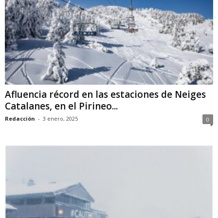
Afluencia récord en las estaciones de Neiges
Catalanes, en el Pirineo...
Redacción
-
3 enero, 2025
0