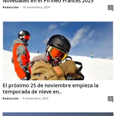
Novedades en el Pirineo Francés 2025
Redacción
-
19 noviembre, 2024
1
El próximo 25 de noviembre empieza la
temporada de nieve en...
Redacción
-
9 noviembre, 2023
0