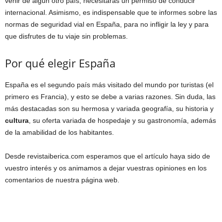
venir de algún otro país, necesitarás un permiso de conducir
internacional. Asimismo, es indispensable que te informes sobre las
normas de seguridad vial en España, para no infligir la ley y para
que disfrutes de tu viaje sin problemas.
Por qué elegir España
España es el segundo país más visitado del mundo por turistas (el
primero es Francia), y esto se debe a varias razones. Sin duda, las
más destacadas son su hermosa y variada geografía, su historia y
cultura
, su oferta variada de hospedaje y su gastronomía, además
de la amabilidad de los habitantes.
Desde revistaiberica.com esperamos que el artículo haya sido de
vuestro interés y os animamos a dejar vuestras opiniones en los
comentarios de nuestra página web.