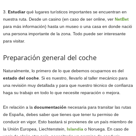
3.
Estudiar
qué lugares turísticos importantes se encuentran en
nuestra ruta. Desde un casino (en caso de ser online, ver
NetBet
para más información) hasta un museo o una casa en donde nació
una persona importante de la zona. Todo puede ser interesante
para visitar.
Preparación general del coche
Naturalmente, lo primero de lo que debemos ocuparnos es del
estado del coche
. Si es nuestro, llevarlo al taller mecánico para
una revisión muy detallada y para que nuestro técnico de confianza
haga su trabajo en todo lo que necesite reparación o mejora.
En relación a la
documentación
necesaria para transitar las rutas
de España, debes saber que tienes que tener tu permiso de
conducir en vigor. Esto bastará si provienes de un país miembro de
la Unión Europea, Liechtenstein,
Islandia
o Noruega. En caso de