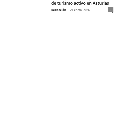
de turismo activo en Asturias
Redacción
-
21 enero, 2026
0