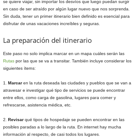
se quiere viajar, sin importar los desvíos que luego puedan surgir
en caso de ser atraído por algún lugar nuevo que nos sorprenda.
Sin duda, tener un primer itinerario bien definido es esencial para
disfrutar de unas vacaciones increíbles y seguras.
La preparación del itinerario
Este paso no solo implica marcar en un mapa cuáles serán las
Rutas
por las que se va a transitar. También incluye considerar los
siguientes ítems:
1.
Marcar
en la ruta deseada las ciudades y pueblos que se van a
atravesar e investigar qué tipo de servicios se puede encontrar
entre ellos, como carga de gasolina, lugares para comer y
refrescarse, asistencia médica, etc.
2.
Revisar
qué tipos de hospedaje se pueden encontrar en las
posibles paradas a lo largo de la ruta. En internet hay mucha
información al respecto, de casi todos los lugares.