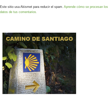
Este sitio usa Akismet para reducir el spam.
Aprende cómo se procesan los
datos de tus comentarios.