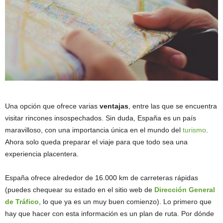
Una opción que ofrece varias
ventajas
, entre las que se encuentra
visitar rincones insospechados. Sin duda, España es un país
maravilloso, con una importancia única en el mundo del
turismo
.
Ahora solo queda preparar el viaje para que todo sea una
experiencia placentera.
España ofrece alrededor de 16.000 km de carreteras rápidas
(puedes chequear su estado en el sitio web de
Dirección General
de Tráfico
, lo que ya es un muy buen comienzo). Lo primero que
hay que hacer con esta información es un plan de ruta. Por dónde