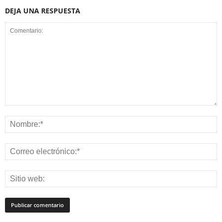
DEJA UNA RESPUESTA