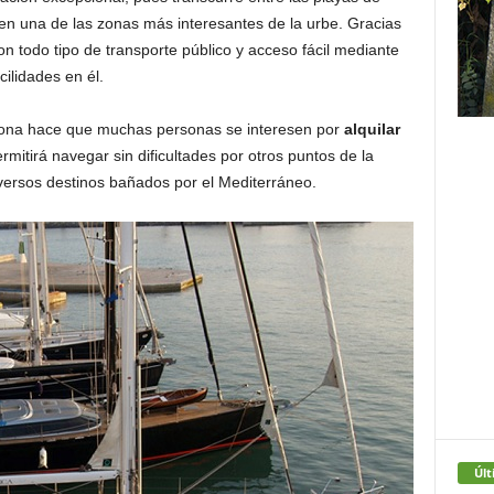
en una de las zonas más interesantes de la urbe. Gracias
on todo tipo de transporte público y acceso fácil mediante
cilidades en él.
ciona hace que muchas personas se interesen por
alquilar
rmitirá navegar sin dificultades por otros puntos de la
diversos destinos bañados por el Mediterráneo.
Últ