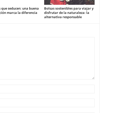
s que seducen: una buena
Bolsas sostenibles para viajar y
ión marca la diferencia
disfrutar de la naturaleza: la
alternativa responsable