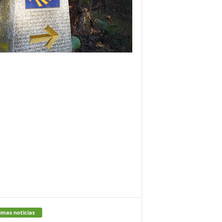
imas noticias