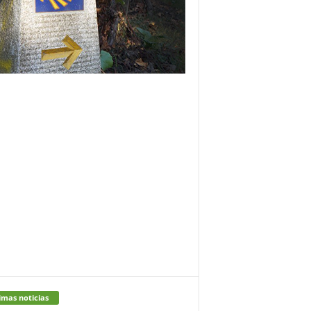
imas noticias