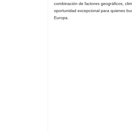
combinación de factores geográficos, clim
oportunidad excepcional para quienes bus
Europa.