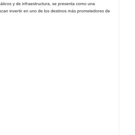
áticos y de infraestructura, se presenta como una
can invertir en uno de los destinos más prometedores de