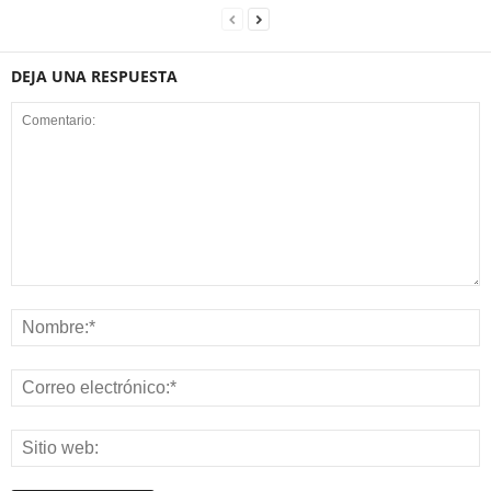
DEJA UNA RESPUESTA