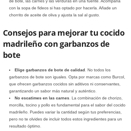
de bote, las carnes y las verduras en una fuente. Acompaña
con la sopa de fideos si has optado por hacerla. Añade un
chorrito de aceite de oliva y ajusta la sal al gusto.
Consejos para mejorar tu cocido
madrileño con garbanzos de
bote
Elige garbanzos de bote de calidad
. No todos los
garbanzos de bote son iguales. Opta por marcas como Burcol,
que ofrecen garbanzos cocidos sin aditivos ni conservantes,
garantizando un sabor más natural y auténtico.
No escatimes en las carnes
. La combinación de chorizo,
morcilla, tocino y pollo es fundamental para el sabor del cocido
madrileño. Puedes variar la cantidad según tus preferencias,
pero no te olvides de incluir todos estos ingredientes para un
resultado óptimo.