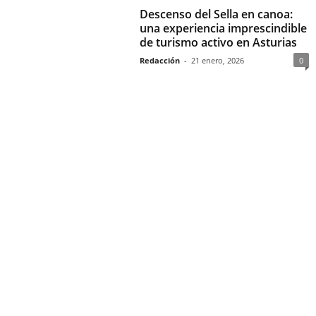
Descenso del Sella en canoa:
una experiencia imprescindible
de turismo activo en Asturias
Redacción
-
21 enero, 2026
0