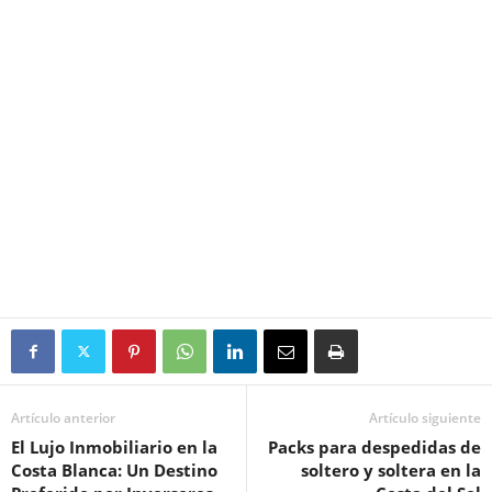
Artículo anterior
Artículo siguiente
El Lujo Inmobiliario en la
Packs para despedidas de
Costa Blanca: Un Destino
soltero y soltera en la