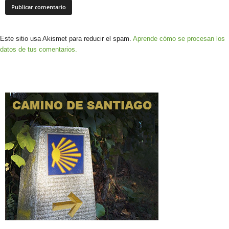
Este sitio usa Akismet para reducir el spam.
Aprende cómo se procesan los
datos de tus comentarios.