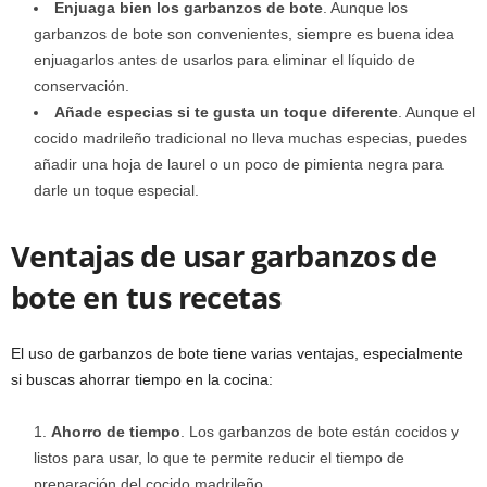
Enjuaga bien los garbanzos de bote
. Aunque los
garbanzos de bote son convenientes, siempre es buena idea
enjuagarlos antes de usarlos para eliminar el líquido de
conservación.
Añade especias si te gusta un toque diferente
. Aunque el
cocido madrileño tradicional no lleva muchas especias, puedes
añadir una hoja de laurel o un poco de pimienta negra para
darle un toque especial.
Ventajas de usar garbanzos de
bote en tus recetas
El uso de garbanzos de bote tiene varias ventajas, especialmente
si buscas ahorrar tiempo en la cocina:
Ahorro de tiempo
. Los garbanzos de bote están cocidos y
listos para usar, lo que te permite reducir el tiempo de
preparación del cocido madrileño.