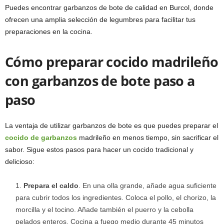
Puedes encontrar garbanzos de bote de calidad en Burcol, donde
ofrecen una amplia selección de legumbres para facilitar tus
preparaciones en la cocina.
Cómo preparar cocido madrileño
con garbanzos de bote paso a
paso
La ventaja de utilizar garbanzos de bote es que puedes preparar el
cocido de garbanzos
madrileño en menos tiempo, sin sacrificar el
sabor. Sigue estos pasos para hacer un cocido tradicional y
delicioso:
Prepara el caldo
. En una olla grande, añade agua suficiente
para cubrir todos los ingredientes. Coloca el pollo, el chorizo, la
morcilla y el tocino. Añade también el puerro y la cebolla
pelados enteros. Cocina a fuego medio durante 45 minutos