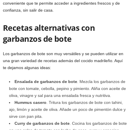
conveniente que te permite acceder a ingredientes frescos y de
confianza, sin salir de casa.
Recetas alternativas con
garbanzos de bote
Los garbanzos de bote son muy versátiles y se pueden utilizar en
una gran variedad de recetas además del cocido madrileño. Aquí
te dejamos algunas ideas:
Ensalada de garbanzos de bote
. Mezcla los garbanzos de
bote con tomate, cebolla, pepino y pimiento. Aliña con aceite de
oliva, vinagre y sal para una ensalada fresca y nutritiva.
Hummus casero
. Tritura los garbanzos de bote con tahini,
ajo, limón y aceite de oliva. Añade un poco de pimentón dulce y
sirve con pan pita.
Curry de garbanzos de bote
. Cocina los garbanzos de bote