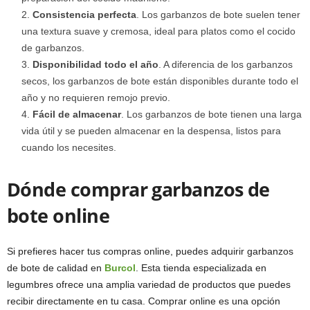
Consistencia perfecta
. Los garbanzos de bote suelen tener
una textura suave y cremosa, ideal para platos como el cocido
de garbanzos.
Disponibilidad todo el año
. A diferencia de los garbanzos
secos, los garbanzos de bote están disponibles durante todo el
año y no requieren remojo previo.
Fácil de almacenar
. Los garbanzos de bote tienen una larga
vida útil y se pueden almacenar en la despensa, listos para
cuando los necesites.
Dónde comprar garbanzos de
bote online
Si prefieres hacer tus compras online, puedes adquirir garbanzos
de bote de calidad en
Burcol
. Esta tienda especializada en
legumbres ofrece una amplia variedad de productos que puedes
recibir directamente en tu casa. Comprar online es una opción