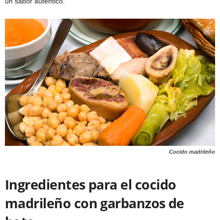
un sabor auténtico.
Cocido madrileño
Ingredientes para el cocido
madrileño con garbanzos de