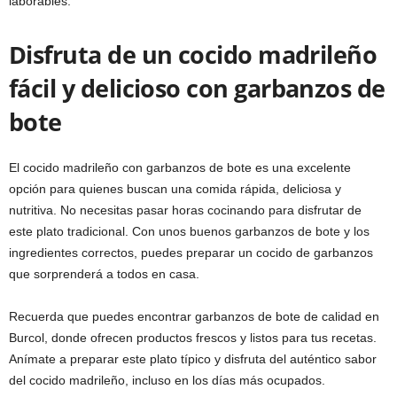
laborables.
Disfruta de un cocido madrileño
fácil y delicioso con garbanzos de
bote
El cocido madrileño con garbanzos de bote es una excelente
opción para quienes buscan una comida rápida, deliciosa y
nutritiva. No necesitas pasar horas cocinando para disfrutar de
este plato tradicional. Con unos buenos garbanzos de bote y los
ingredientes correctos, puedes preparar un cocido de garbanzos
que sorprenderá a todos en casa.
Recuerda que puedes encontrar garbanzos de bote de calidad en
Burcol, donde ofrecen productos frescos y listos para tus recetas.
Anímate a preparar este plato típico y disfruta del auténtico sabor
del cocido madrileño, incluso en los días más ocupados.