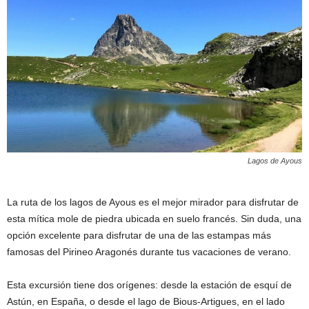
Lagos de Ayous
La ruta de los lagos de Ayous es el mejor mirador para disfrutar de
esta mítica mole de piedra ubicada en suelo francés. Sin duda, una
opción excelente para disfrutar de una de las estampas más
famosas del Pirineo Aragonés durante tus vacaciones de verano.
Esta excursión tiene dos orígenes: desde la estación de esquí de
Astún, en España, o desde el lago de Bious-Artigues, en el lado