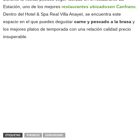
Estación, uno de los mejores
restaurantes ubicadosen Canfranc
.
Dentro del Hotel & Spa Real Villa Anayet, se encuentra este
espacio en el que puedes degustar
carne y pescado a la brasa
y
los mejores platos de temporada con una relación calidad precio
insuperable.
ETIQUETAS
PIRINEOS
SENDERISMO