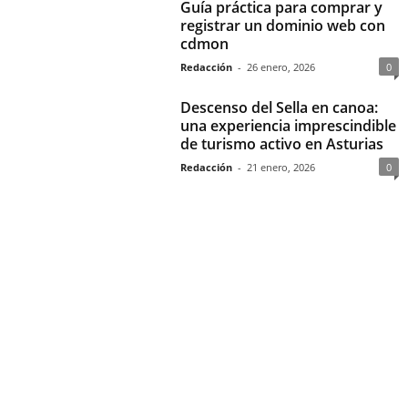
Guía práctica para comprar y
registrar un dominio web con
cdmon
Redacción
-
26 enero, 2026
0
Descenso del Sella en canoa:
una experiencia imprescindible
de turismo activo en Asturias
Redacción
-
21 enero, 2026
0