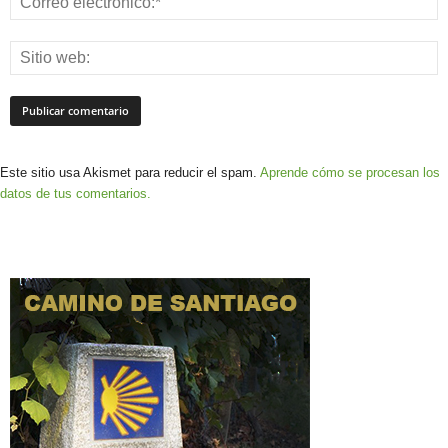
Este sitio usa Akismet para reducir el spam.
Aprende cómo se procesan los
datos de tus comentarios.