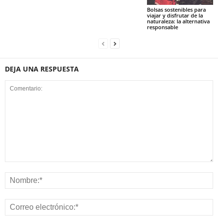
Bolsas sostenibles para
viajar y disfrutar de la
naturaleza: la alternativa
responsable
DEJA UNA RESPUESTA