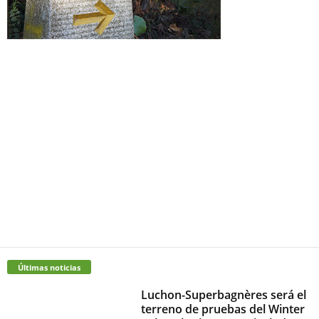
Últimas noticias
Luchon-Superbagnères será el
terreno de pruebas del Winter