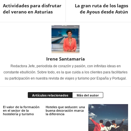
Actividades para disfrutar
La gran ruta de los lagos
del verano en Asturias
de Ayous desde Astún
Irene Santamaría
Redactora Jefe, periodista de corazón y pasión, con infinitas ideas en
constante ebullición. Sobre todo, es la que cuida a los clientes para facilitarles
su participación en nuestra revista de viajes y turismo por España y Portugal.
Artículos relacionados
Más del autor
El valor de la formación
Hoteles que seducen: una
en el sector de la
buena decoración marca
hostelería y turismo
la diferencia