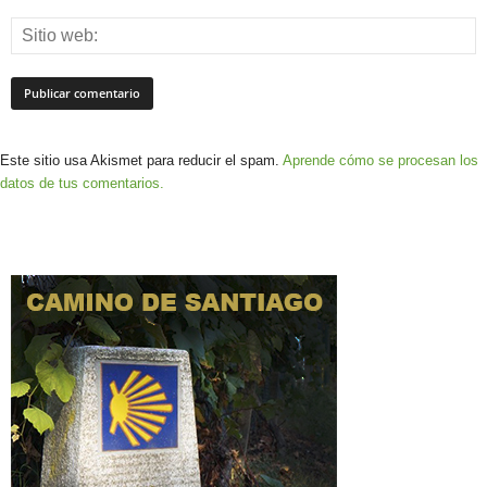
Este sitio usa Akismet para reducir el spam.
Aprende cómo se procesan los
datos de tus comentarios.