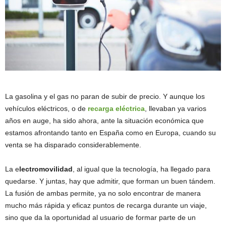
La gasolina y el gas no paran de subir de precio. Y aunque los
vehículos eléctricos, o de
recarga eléctrica
, llevaban ya varios
años en auge, ha sido ahora, ante la situación económica que
estamos afrontando tanto en España como en Europa, cuando su
venta se ha disparado considerablemente.
La e
lectromovilidad
, al igual que la tecnología, ha llegado para
quedarse. Y juntas, hay que admitir, que forman un buen tándem.
La fusión de ambas permite, ya no solo encontrar de manera
mucho más rápida y eficaz puntos de recarga durante un viaje,
sino que da la oportunidad al usuario de formar parte de un