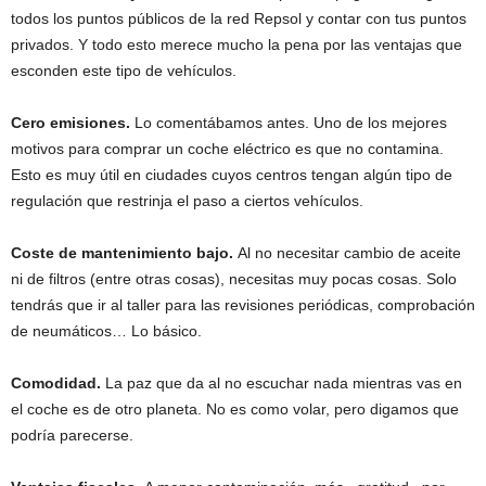
todos los puntos públicos de la red Repsol y contar con tus puntos
privados. Y todo esto merece mucho la pena por las ventajas que
esconden este tipo de vehículos.
Cero emisiones.
Lo comentábamos antes. Uno de los mejores
motivos para comprar un coche eléctrico es que no contamina.
Esto es muy útil en ciudades cuyos centros tengan algún tipo de
regulación que restrinja el paso a ciertos vehículos.
Coste de mantenimiento bajo.
Al no necesitar cambio de aceite
ni de filtros (entre otras cosas), necesitas muy pocas cosas. Solo
tendrás que ir al taller para las revisiones periódicas, comprobación
de neumáticos… Lo básico.
Comodidad.
La paz que da al no escuchar nada mientras vas en
el coche es de otro planeta. No es como volar, pero digamos que
podría parecerse.