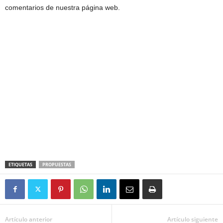
comentarios de nuestra página web.
ETIQUETAS
PROPUESTAS
Artículo anterior
Artículo siguiente