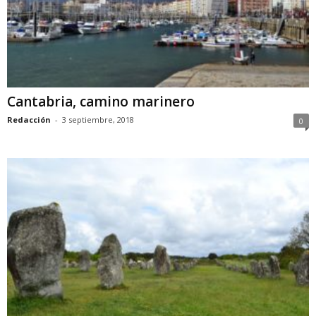
Cantabria, camino marinero
Redacción
-
3 septiembre, 2018
0