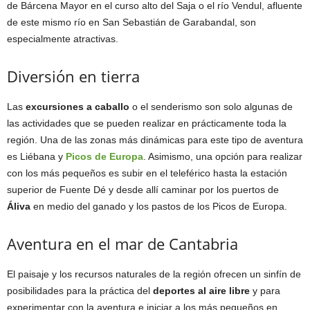
de Bárcena Mayor en el curso alto del Saja o el río Vendul, afluente
de este mismo río en San Sebastián de Garabandal, son
especialmente atractivas.
Diversión en tierra
Las
excursiones a caballo
o el senderismo son solo algunas de
las actividades que se pueden realizar en prácticamente toda la
región. Una de las zonas más dinámicas para este tipo de aventura
es Liébana y
Picos de Europa
. Asimismo, una opción para realizar
con los más pequeños es subir en el teleférico hasta la estación
superior de Fuente Dé y desde allí caminar por los puertos de
Áliva
en medio del ganado y los pastos de los Picos de Europa.
Aventura en el mar de Cantabria
El paisaje y los recursos naturales de la región ofrecen un sinfín de
posibilidades para la práctica del
deportes al aire libre
y para
experimentar con la aventura e iniciar a los más pequeños en