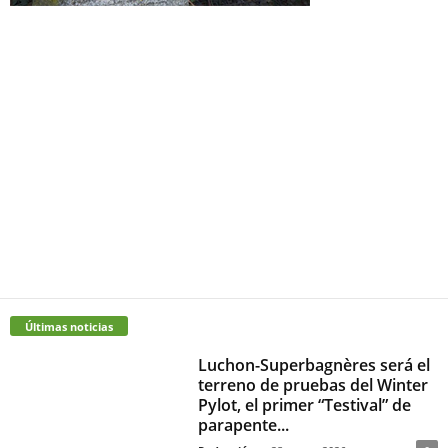
Últimas noticias
Luchon-Superbagnères será el
terreno de pruebas del Winter
Pylot, el primer “Testival” de
parapente...