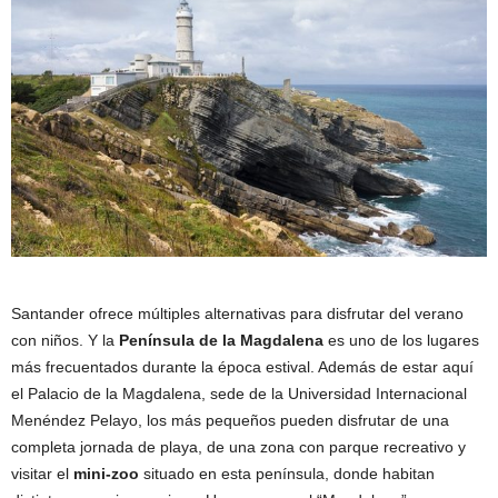
Santander ofrece múltiples alternativas para disfrutar del verano
con niños. Y la
Península de la Magdalena
es uno de los lugares
más frecuentados durante la época estival. Además de estar aquí
el Palacio de la Magdalena, sede de la Universidad Internacional
Menéndez Pelayo, los más pequeños pueden disfrutar de una
completa jornada de playa, de una zona con parque recreativo y
visitar el
mini-zoo
situado en esta península, donde habitan