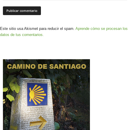
Este sitio usa Akismet para reducir el spam.
Aprende cómo se procesan los
datos de tus comentarios.