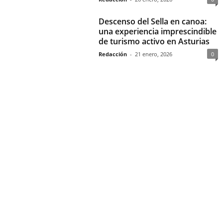
Descenso del Sella en canoa:
una experiencia imprescindible
de turismo activo en Asturias
Redacción
-
21 enero, 2026
0