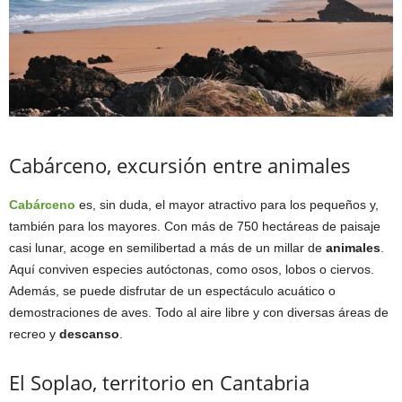
Cabárceno, excursión entre animales
Cabárceno
es, sin duda, el mayor atractivo para los pequeños y,
también para los mayores. Con más de 750 hectáreas de paisaje
casi lunar, acoge en semilibertad a más de un millar de
animales
.
Aquí conviven especies autóctonas, como osos, lobos o ciervos.
Además, se puede disfrutar de un espectáculo acuático o
demostraciones de aves. Todo al aire libre y con diversas áreas de
recreo y
descanso
.
El Soplao, territorio en Cantabria