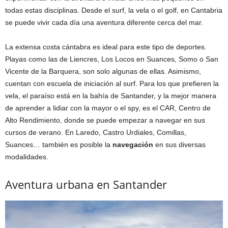
todas estas disciplinas. Desde el surf, la vela o el golf, en Cantabria
se puede vivir cada día una aventura diferente cerca del mar.
La extensa costa cántabra es ideal para este tipo de deportes.
Playas como las de Liencres, Los Locos en Suances, Somo o San
Vicente de la Barquera, son solo algunas de ellas. Asimismo,
cuentan con escuela de iniciación al surf. Para los que prefieren la
vela, el paraíso está en la bahía de Santander, y la mejor manera
de aprender a lidiar con la mayor o el spy, es el CAR, Centro de
Alto Rendimiento, donde se puede empezar a navegar en sus
cursos de verano. En Laredo, Castro Urdiales, Comillas,
Suances… también es posible la
navegación
en sus diversas
modalidades.
Aventura urbana en Santander