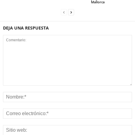
Mallorca
DEJA UNA RESPUESTA