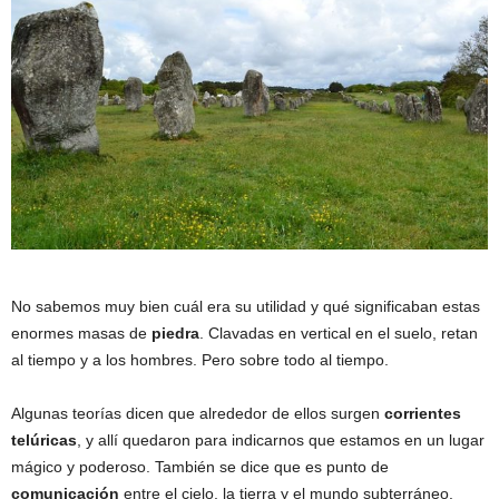
No sabemos muy bien cuál era su utilidad y qué significaban estas
enormes masas de
piedra
. Clavadas en vertical en el suelo, retan
al tiempo y a los hombres. Pero sobre todo al tiempo.
Algunas teorías dicen que alrededor de ellos surgen
corrientes
telúricas
, y allí quedaron para indicarnos que estamos en un lugar
mágico y poderoso. También se dice que es punto de
comunicación
entre el cielo, la tierra y el mundo subterráneo.