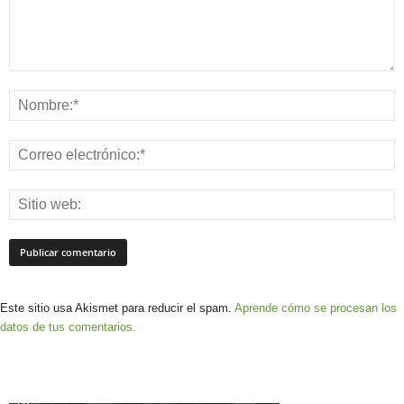
Este sitio usa Akismet para reducir el spam.
Aprende cómo se procesan los
datos de tus comentarios.