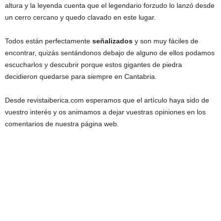
altura y la leyenda cuenta que el legendario forzudo lo lanzó desde
un cerro cercano y quedo clavado en este lugar.
Todos están perfectamente
señalizados
y son muy fáciles de
encontrar, quizás sentándonos debajo de alguno de ellos podamos
escucharlos y descubrir porque estos gigantes de piedra
decidieron quedarse para siempre en Cantabria.
Desde revistaiberica.com esperamos que el artículo haya sido de
vuestro interés y os animamos a dejar vuestras opiniones en los
comentarios de nuestra página web.