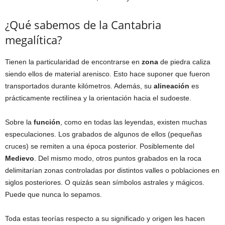
¿Qué sabemos de la Cantabria
megalítica?
Tienen la particularidad de encontrarse en
zona
de piedra caliza
siendo ellos de material arenisco. Esto hace suponer que fueron
transportados durante kilómetros. Además, su
alineación
es
prácticamente rectilínea y la orientación hacia el sudoeste.
Sobre la
función
, como en todas las leyendas, existen muchas
especulaciones. Los grabados de algunos de ellos (pequeñas
cruces) se remiten a una época posterior. Posiblemente del
Medievo
. Del mismo modo, otros puntos grabados en la roca
delimitarían zonas controladas por distintos valles o poblaciones en
siglos posteriores. O quizás sean símbolos astrales y mágicos.
Puede que nunca lo sepamos.
Toda estas teorías respecto a su significado y origen les hacen