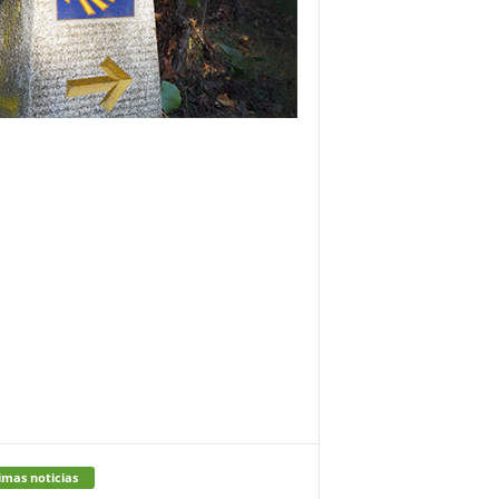
imas noticias