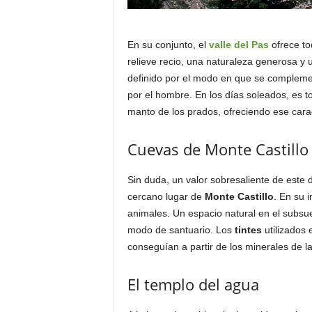
En su conjunto, el
valle del Pas
ofrece to
relieve recio, una naturaleza generosa y u
definido por el modo en que se complemen
por el hombre. En los días soleados, es t
manto de los prados, ofreciendo ese cara
Cuevas de Monte Castillo
Sin duda, un valor sobresaliente de este d
cercano lugar de
Monte Castillo
. En su 
animales. Un espacio natural en el subsue
modo de santuario. Los
tintes
utilizados 
conseguían a partir de los minerales de l
El templo del agua