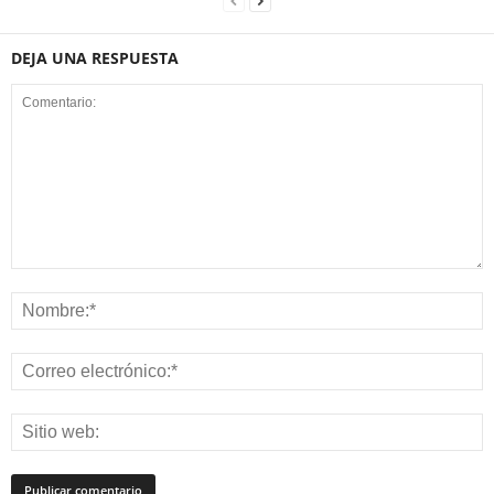
DEJA UNA RESPUESTA