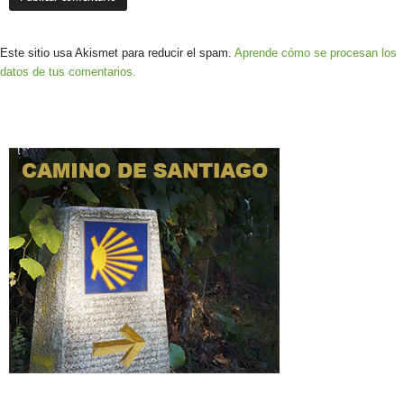
Este sitio usa Akismet para reducir el spam.
Aprende cómo se procesan los
datos de tus comentarios.