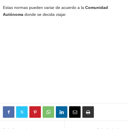
Estas normas pueden variar de acuerdo a la
Comunidad
Autó
noma
donde se decida viajar.