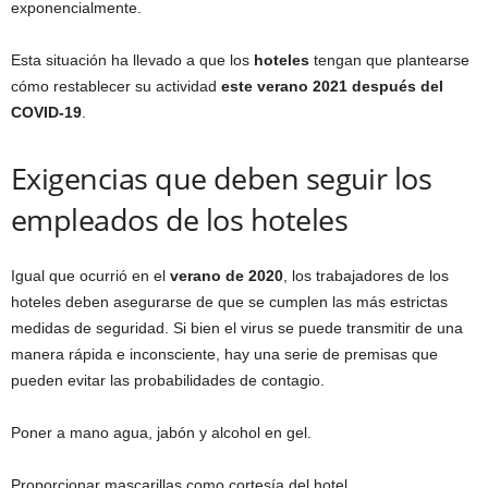
exponencialmente.
Esta situación ha llevado a que los
hoteles
tengan que plantearse
cómo restablecer su actividad
este verano 2021 despu
é
s del
COVID-19
.
Exigencias que deben seguir los
empleados de los hoteles
Igual que ocurrió en el
verano de 2020
, los trabajadores de los
hoteles deben asegurarse de que se cumplen las más estrictas
medidas de seguridad. Si bien el virus se puede transmitir de una
manera rápida e inconsciente, hay una serie de premisas que
pueden evitar las probabilidades de contagio.
Poner a mano agua, jabón y alcohol en gel.
Proporcionar mascarillas como cortesía del hotel.