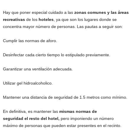
Hay que poner especial cuidado a las
zonas comunes y las
á
reas
recreativas
de los
hoteles
, ya que son los lugares donde se
concentra mayor número de personas. Las pautas a seguir son:
Cumplir las normas de aforo.
Desinfectar cada cierto tiempo lo estipulado previamente.
Garantizar una ventilación adecuada.
Utilizar gel hidroalcoholico.
Mantener una distancia de seguridad de 1.5 metros como mínimo.
En definitiva, es mantener las
mismas normas de
seguridad el resto del hotel,
pero imponiendo un número
máximo de personas que pueden estar presentes en el recinto.