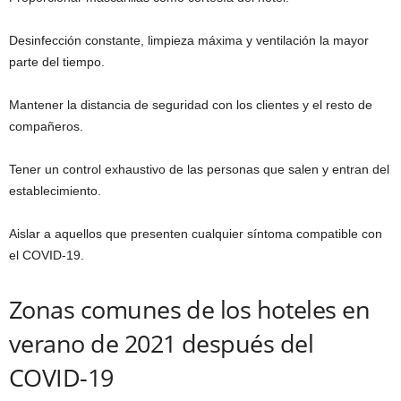
Desinfección constante, limpieza máxima y ventilación la mayor
parte del tiempo.
Mantener la distancia de seguridad con los clientes y el resto de
compañeros.
Tener un control exhaustivo de las personas que salen y entran del
establecimiento.
Aislar a aquellos que presenten cualquier síntoma compatible con
el COVID-19.
Zonas comunes de los hoteles en
verano de 2021 después del
COVID-19