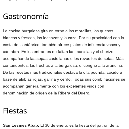
Gastronomía
La cocina burgalesa gira en torno a las morcillas, los quesos
blancos y frescos, los lechazos y la caza. Por su proximidad con la
costa del cantábrico, también ofrece platos de influencia vasca y
cántabra. En los entrantes no faltan las morcillas y el chorizo
acompañando las sopas castellanas o los revueltos de setas. Más
contundentes: las truchas a la burgalesa, el congrio a la arandina.
De las recetas más tradicionales destaca la olla podrida, cocido a
base de alubias rojas, gallina y cerdo. Todas sus combinaciones se
acompañan generalmente con los excelentes vinos con
denominación de origen de la Ribera del Duero.
Fiestas
San Lesmes Abab.
El 30 de enero, es la fiesta del patrón de la