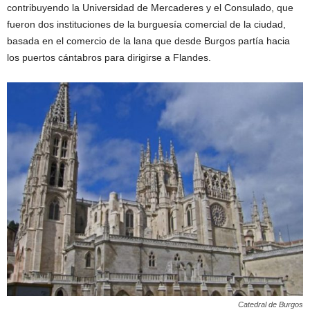
contribuyendo la Universidad de Mercaderes y el Consulado, que
fueron dos instituciones de la burguesía comercial de la ciudad,
basada en el comercio de la lana que desde Burgos partía hacia
los puertos cántabros para dirigirse a Flandes.
Catedral de Burgos