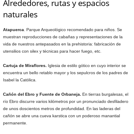
Alrededores, rutas y espacios
naturales
Atapuerca
. Parque Arqueológico recomendado para niños. Se
muestran reproducciones de cabañas y representaciones de la
vida de nuestros antepasados en la prehistoria: fabricación de
utensilios con silex y técnicas para hacer fuego, etc.
Cartuja de Miraflores.
Iglesia de estilo gótico en cuyo interior se
encuentra un bello retablo mayor y los sepulcros de los padres de
Isabel la Católica.
Cañón del Ebro y Fuente de Orbaneja.
En tierras burgalesas, el
río Ebro discurre varios kilómetros por un pronunciado desfiladero
de unos doscientos metros de profundidad. En las laderas del
cañón se abre una cueva karstica con un poderoso manantial
permanente.