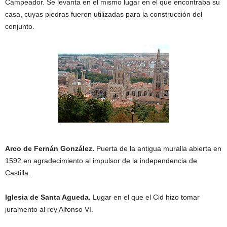
Campeador. Se levanta en el mismo lugar en el que encontraba su
casa, cuyas piedras fueron utilizadas para la construcción del
conjunto.
Arco de Fernán González.
Puerta de la antigua muralla abierta en
1592 en agradecimiento al impulsor de la independencia de
Castilla.
Iglesia de Santa Agueda.
Lugar en el que el Cid hizo tomar
juramento al rey Alfonso VI.