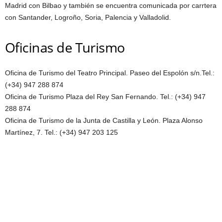
Madrid con Bilbao y también se encuentra comunicada por carrtera
con Santander, Logroño, Soria, Palencia y Valladolid.
Oficinas de Turismo
Oficina de Turismo del Teatro Principal. Paseo del Espolón s/n.Tel.:
(+34) 947 288 874
Oficina de Turismo Plaza del Rey San Fernando. Tel.: (+34) 947
288 874
Oficina de Turismo de la Junta de Castilla y León. Plaza Alonso
Martínez, 7. Tel.: (+34) 947 203 125