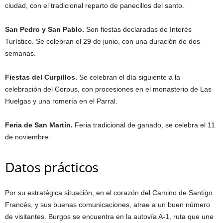
ciudad, con el tradicional reparto de panecillos del santo.
San Pedro y San Pablo.
Son fiestas declaradas de Interés
Turístico. Se celebran el 29 de junio, con una duración de dos
semanas.
Fiestas del Curpillos.
Se celebran el día siguiente a la
celebración del Corpus, con procesiones en el monasterio de Las
Huelgas y una romería en el Parral.
Feria de San Martín.
Feria tradicional de ganado, se celebra el 11
de noviembre.
Datos prácticos
Por su estratégica situación, en el corazón del Camino de Santigo
Francés, y sus buenas comunicaciones, atrae a un buen número
de visitantes. Burgos se encuentra en la autovía A-1, ruta que une