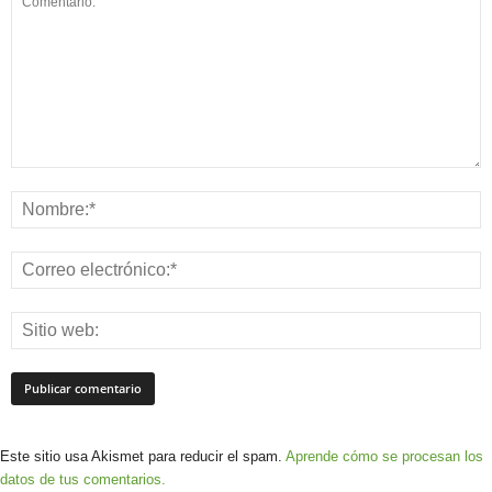
Este sitio usa Akismet para reducir el spam.
Aprende cómo se procesan los
datos de tus comentarios.