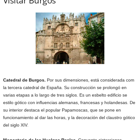
Visitar Burgos
Catedral de Burgos.
Por sus dimensiones, está considerada com
la tercera catedral de España. Su construcción se prolongó en
varias etapas a lo largo de tres siglos. Es un esbelto edificio se
estilo gótico con influencias alemanas, francesas y holandesas. De
su interior destaca el popular Papamoscas, que se pone en
funcionamiento al dar las horas, y la decoración del claustro gótico
del siglo XIV.