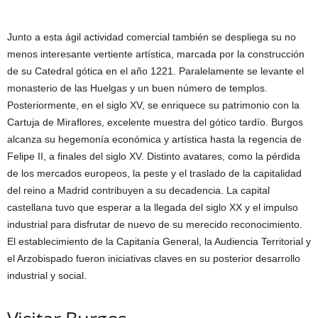
Junto a esta ágil actividad comercial también se despliega su no
menos interesante vertiente artística, marcada por la construcción
de su Catedral gótica en el año 1221. Paralelamente se levante el
monasterio de las Huelgas y un buen número de templos.
Posteriormente, en el siglo XV, se enriquece su patrimonio con la
Cartuja de Miraflores, excelente muestra del gótico tardío. Burgos
alcanza su hegemonía económica y artística hasta la regencia de
Felipe II, a finales del siglo XV. Distinto avatares, como la pérdida
de los mercados europeos, la peste y el traslado de la capitalidad
del reino a Madrid contribuyen a su decadencia. La capital
castellana tuvo que esperar a la llegada del siglo XX y el impulso
industrial para disfrutar de nuevo de su merecido reconocimiento.
El establecimiento de la Capitanía General, la Audiencia Territorial y
el Arzobispado fueron iniciativas claves en su posterior desarrollo
industrial y social.