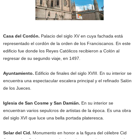
Casa del Cordón.
Palacio del siglo XV en cuya fachada está
representado el cordón de la orden de los Franciscanos. En este
edificio fue donde los Reyes Católicos recibieron a Colón al
regresar de su segundo viaje, en 1497.
Ayuntamiento.
Edificio de finales del siglo XVIII. En su interior se
encuentra una espectacular escalera principal y el refinado Salón
de los Jueces.
Iglesia de San Cosme y San Damián.
En su interior se
encuentran varios sepulcros de artistas de la época. Es una obra
del siglo XVI que luce una bella portada plateresca.
Solar del Cid.
Monumento en honor a la figura del célebre Cid