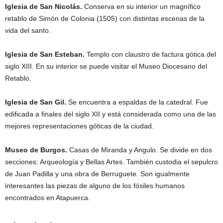
Iglesia de San Nicolás.
Conserva en su interior un magnífico
retablo de Simón de Colonia (1505) con distintas escenas de la
vida del santo.
Iglesia de San Esteban.
Templo con claustro de factura gótica del
siglo XIII. En su interior se puede visitar el Museo Diocesano del
Retablo.
Iglesia de San Gil.
Se encuentra a espaldas de la catedral. Fue
edificada a finales del siglo XII y está considerada como una de las
mejores representaciones góticas de la ciudad.
Museo de Burgos.
Casas de Miranda y Angulo. Se divide en dos
secciones: Arqueología y Bellas Artes. También custodia el sepulcro
de Juan Padilla y una obra de Berruguete. Son igualmente
interesantes las piezas de alguno de los fósiles humanos
encontrados en Atapuerca.