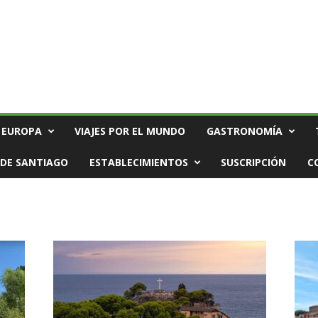
 EUROPA
VIAJES POR EL MUNDO
GASTRONOMÍA
DE SANTIAGO
ESTABLECIMIENTOS
SUSCRIPCIÓN
C