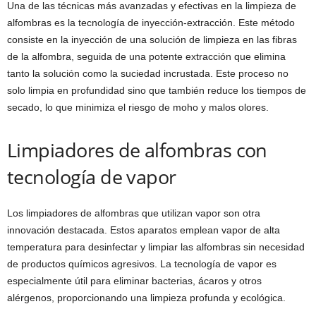
Una de las técnicas más avanzadas y efectivas en la limpieza de
alfombras es la tecnología de inyección-extracción. Este método
consiste en la inyección de una solución de limpieza en las fibras
de la alfombra, seguida de una potente extracción que elimina
tanto la solución como la suciedad incrustada. Este proceso no
solo limpia en profundidad sino que también reduce los tiempos de
secado, lo que minimiza el riesgo de moho y malos olores.
Limpiadores de alfombras con
tecnología de vapor
Los limpiadores de alfombras que utilizan vapor son otra
innovación destacada. Estos aparatos emplean vapor de alta
temperatura para desinfectar y limpiar las alfombras sin necesidad
de productos químicos agresivos. La tecnología de vapor es
especialmente útil para eliminar bacterias, ácaros y otros
alérgenos, proporcionando una limpieza profunda y ecológica.