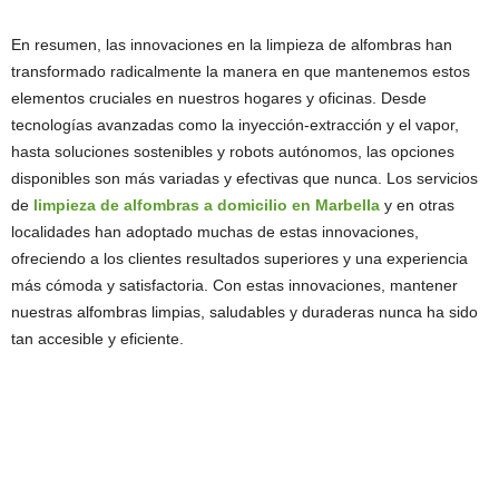
En resumen, las innovaciones en la limpieza de alfombras han
transformado radicalmente la manera en que mantenemos estos
elementos cruciales en nuestros hogares y oficinas. Desde
tecnologías avanzadas como la inyección-extracción y el vapor,
hasta soluciones sostenibles y robots autónomos, las opciones
disponibles son más variadas y efectivas que nunca. Los servicios
de
limpieza de alfombras a domicilio en Marbella
y en otras
localidades han adoptado muchas de estas innovaciones,
ofreciendo a los clientes resultados superiores y una experiencia
más cómoda y satisfactoria. Con estas innovaciones, mantener
nuestras alfombras limpias, saludables y duraderas nunca ha sido
tan accesible y eficiente.