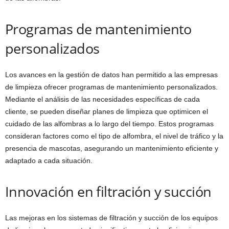
Programas de mantenimiento
personalizados
Los avances en la gestión de datos han permitido a las empresas
de limpieza ofrecer programas de mantenimiento personalizados.
Mediante el análisis de las necesidades específicas de cada
cliente, se pueden diseñar planes de limpieza que optimicen el
cuidado de las alfombras a lo largo del tiempo. Estos programas
consideran factores como el tipo de alfombra, el nivel de tráfico y la
presencia de mascotas, asegurando un mantenimiento eficiente y
adaptado a cada situación.
Innovación en filtración y succión
Las mejoras en los sistemas de filtración y succión de los equipos