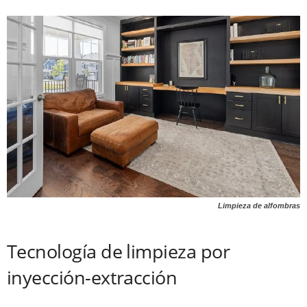
Limpieza de alfombras
Tecnología de limpieza por
inyección-extracción