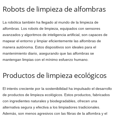
Robots de limpieza de alfombras
La robótica también ha llegado al mundo de la limpieza de
alfombras. Los robots de limpieza, equipados con sensores
avanzados y algoritmos de inteligencia artificial, son capaces de
mapear el entorno y limpiar eficientemente las alfombras de
manera autónoma. Estos dispositivos son ideales para el
mantenimiento diario, asegurando que las alfombras se
mantengan limpias con el mínimo esfuerzo humano.
Productos de limpieza ecológicos
El interés creciente por la sostenibilidad ha impulsado el desarrollo
de productos de limpieza ecológicos. Estos productos, fabricados
con ingredientes naturales y biodegradables, ofrecen una
alternativa segura y efectiva a los limpiadores tradicionales.
Además, son menos agresivos con las fibras de la alfombra y el