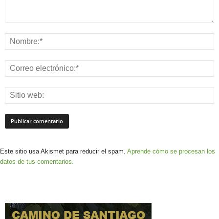
Este sitio usa Akismet para reducir el spam.
Aprende cómo se procesan los
datos de tus comentarios.