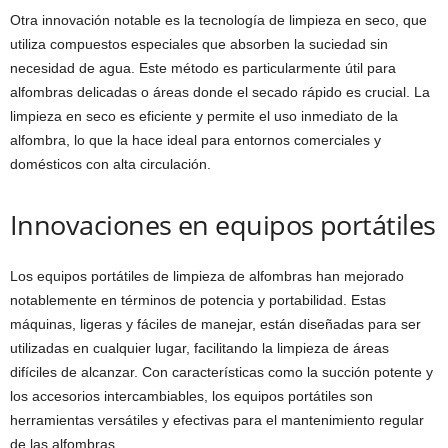
Otra innovación notable es la tecnología de limpieza en seco, que
utiliza compuestos especiales que absorben la suciedad sin
necesidad de agua. Este método es particularmente útil para
alfombras delicadas o áreas donde el secado rápido es crucial. La
limpieza en seco es eficiente y permite el uso inmediato de la
alfombra, lo que la hace ideal para entornos comerciales y
domésticos con alta circulación.
Innovaciones en equipos portátiles
Los equipos portátiles de limpieza de alfombras han mejorado
notablemente en términos de potencia y portabilidad. Estas
máquinas, ligeras y fáciles de manejar, están diseñadas para ser
utilizadas en cualquier lugar, facilitando la limpieza de áreas
difíciles de alcanzar. Con características como la succión potente y
los accesorios intercambiables, los equipos portátiles son
herramientas versátiles y efectivas para el mantenimiento regular
de las alfombras.