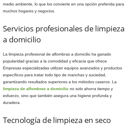
medio ambiente, lo que los convierte en una opción preferida para
muchos hogares y negocios.
Servicios profesionales de limpieza
a domicilio
La limpieza profesional de alfombras a domicilio ha ganado
popularidad gracias a la comodidad y eficacia que ofrece.
Empresas especializadas utilizan equipos avanzados y productos
específicos para tratar todo tipo de manchas y suciedad,
garantizando resultados superiores a los métodos caseros. La
limpieza de alfombras a domicilio
no solo ahorra tiempo y
esfuerzo, sino que también asegura una higiene profunda y
duradera.
Tecnología de limpieza en seco