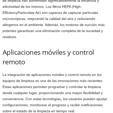
de limpieza han aumentado significativamente la eficiencia y
efectividad de los mismos. Los filtros HEPA (High-
EfficiencyParticulate Air) son capaces de capturar partículas
microscópicas, mejorando la calidad del aire y reduciendo
alérgenos en el ambiente. Además, los motores de succión más
potentes garantizan una eliminación completa de la suciedad y
residuos.
Aplicaciones móviles y control
remoto
La integración de aplicaciones móviles y control remoto en los
equipos de limpieza es una de las innovaciones más recientes.
Estas aplicaciones permiten programar y controlar la limpieza
desde cualquier lugar, proporcionando una mayor flexibilidad y
conveniencia. Con estas tecnologías, los usuarios pueden ajustar
configuraciones, monitorear el progreso y recibir notificaciones
sobre el estado de la limpieza en tiempo real.