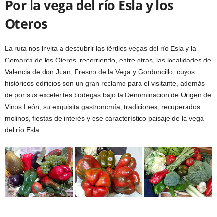
Por la vega del río Esla y los
Oteros
La ruta nos invita a descubrir las fértiles vegas del río Esla y la
Comarca de los Oteros, recorriendo, entre otras, las localidades de
Valencia de don Juan, Fresno de la Vega y Gordoncillo, cuyos
históricos edificios son un gran reclamo para el visitante, además
de por sus excelentes bodegas bajo la Denominación de Origen de
Vinos León, su exquisita gastronomía, tradiciones, recuperados
molinos, fiestas de interés y ese característico paisaje de la vega
del río Esla.