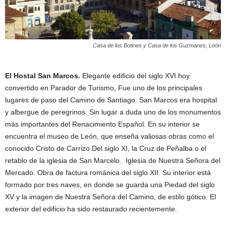
Casa de los Botines y Casa de los Guzmanes, León
El Hostal San Marcos.
Elegante edificio del siglo XVI hoy
convertido en Parador de Turismo, Fue uno de los principales
lugares de paso del Camino de Santiago. San Marcos era hospital
y albergue de peregrinos. Sin lugar a duda uno de los monumentos
más importantes del Renacimiento Español. En su interior se
encuentra el museo de León, que enseña valiosas obras como el
conocido Cristo de Carrizo Del siglo XI, la Cruz de Peñalba o el
retablo de la iglesia de San Marcelo. Iglesia de Nuestra Señora del
Mercado. Obra de factura románica del siglo XII. Su interior está
formado por tres naves, en donde se guarda una Piedad del siglo
XV y la imagen de Nuestra Señora del Camino, de estilo gótico. El
exterior del edificio ha sido restaurado recientemente.