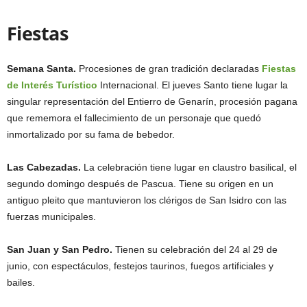
Fiestas
Semana Santa.
Procesiones de gran tradición declaradas
Fiestas
de Interés Turístico
Internacional. El jueves Santo tiene lugar la
singular representación del Entierro de Genarín, procesión pagana
que rememora el fallecimiento de un personaje que quedó
inmortalizado por su fama de bebedor.
Las Cabezadas.
La celebración tiene lugar en claustro basilical, el
segundo domingo después de Pascua. Tiene su origen en un
antiguo pleito que mantuvieron los clérigos de San Isidro con las
fuerzas municipales.
San Juan y San Pedro.
Tienen su celebración del 24 al 29 de
junio, con espectáculos, festejos taurinos, fuegos artificiales y
bailes.