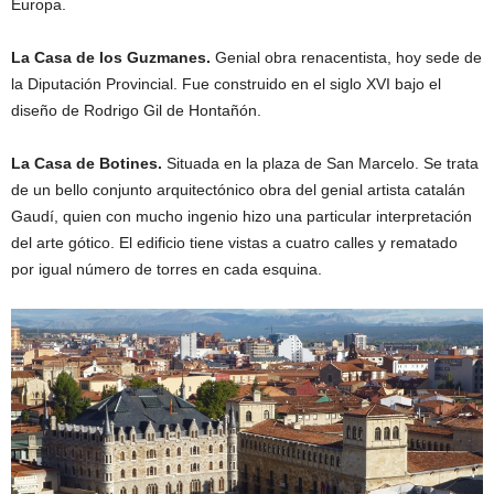
Europa.
La Casa de los Guzmanes.
Genial obra renacentista, hoy sede de
la Diputación Provincial. Fue construido en el siglo XVI bajo el
diseño de Rodrigo Gil de Hontañón.
La Casa de Botines.
Situada en la plaza de San Marcelo. Se trata
de un bello conjunto arquitectónico obra del genial artista catalán
Gaudí, quien con mucho ingenio hizo una particular interpretación
del arte gótico. El edificio tiene vistas a cuatro calles y rematado
por igual número de torres en cada esquina.