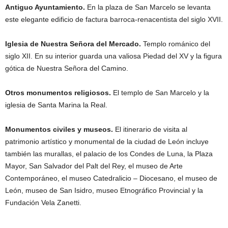
Antiguo Ayuntamiento.
En la plaza de San Marcelo se levanta
este elegante edificio de factura barroca-renacentista del siglo XVII.
Iglesia de Nuestra Señora del Mercado.
Templo románico del
siglo XII. En su interior guarda una valiosa Piedad del XV y la figura
gótica de Nuestra Señora del Camino.
Otros monumentos religiosos.
El templo de San Marcelo y la
iglesia de Santa Marina la Real.
Monumentos civiles y museos.
El itinerario de visita al
patrimonio artístico y monumental de la ciudad de León incluye
también las murallas, el palacio de los Condes de Luna, la Plaza
Mayor, San Salvador del Palt del Rey, el museo de Arte
Contemporáneo, el museo Catedralicio – Diocesano, el museo de
León, museo de San Isidro, museo Etnográfico Provincial y la
Fundación Vela Zanetti.