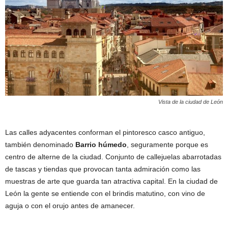
Vista de la ciudad de León
Las calles adyacentes conforman el pintoresco casco antiguo,
también denominado
Barrio húmedo
, seguramente porque es
centro de alterne de la ciudad. Conjunto de callejuelas abarrotadas
de tascas y tiendas que provocan tanta admiración como las
muestras de arte que guarda tan atractiva capital. En la ciudad de
León la gente se entiende con el brindis matutino, con vino de
aguja o con el orujo antes de amanecer.