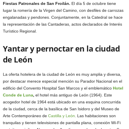
Fiestas Patronales de San Froilán.
El día 5 de octubre tiene
lugar la romería de la Virgen del Camino, con desfiles de carrozas
engalanadas y pendones. Conjuntamente, en la Catedral se hace
la representación de las Cantaderas, actos declarados de Interés
Turístico Regional.
Yantar y pernoctar en la ciudad
de León
La oferta hotelera de la ciudad de León es muy amplia y diversa,
por destacar merece especial mención su Parador Nacional en el
edificio del Convento Hospital San Marcos y el emblemático
Hotel
Conde de Luna
,
el hotel más antiguo de León (1964). Este
acogedor hotel de 1964 está ubicado en una esquina concurrida
de la ciudad, cerca de la basílica de San Isidoro y del Museo de
Arte Contemporáneo de
Castilla y León
. Las habitaciones son
tranquilas y tienen televisiones de pantalla plana, conexión Wi-Fi