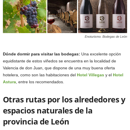
Enoturismo. Bodegas de León
Dónde dormir para visitar las bodegas:
Una excelente opción
equidistante de estos viñedos se encuentra en la localidad de
Valencia de don Juan, que dispone de una muy buena oferta
hotelera, como son las habitaciones del
Hotel Villegas
y el
Hotel
Astura
, entre los recomendados.
Otras rutas por los alrededores y
espacios naturales de la
provincia de León