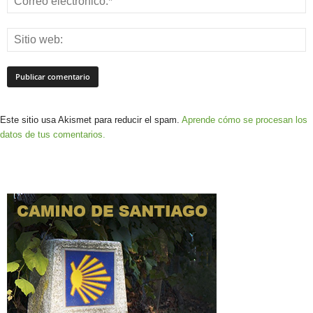
Este sitio usa Akismet para reducir el spam.
Aprende cómo se procesan los
datos de tus comentarios.