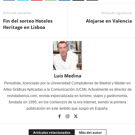
Artículo anterior
Artículo siguiente
Fin del sorteo Hoteles
Alojarse en Valencia
Heritage en Lisboa
Luis Medina
Periodista, licenciado por la Universidad Complutense de Madrid y Máster en
Artes Gráficas Aplicadas a la Comunicación (UCM). Actualmente es director de
revistaiberica.com, revista especializada en turismo, viajes y gastronomía,
fundada en 1995, en los comienzos de la era Internet, siendo la primera
publicación en este ámbito que surgió en España.
Artículos relacionados
Más del autor