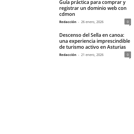
Guía práctica para comprar y
registrar un dominio web con
cdmon
Redacción
-
26 enero, 2026
0
Descenso del Sella en canoa:
una experiencia imprescindible
de turismo activo en Asturias
Redacción
-
21 enero, 2026
0