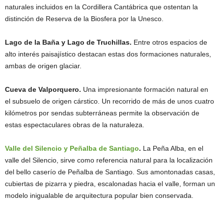
naturales incluidos en la Cordillera Cantábrica que ostentan la
distinción de Reserva de la Biosfera por la Unesco.
Lago de la Baña y Lago de Truchillas.
Entre otros espacios de
alto interés paisajístico destacan estas dos formaciones naturales,
ambas de origen glaciar.
Cueva de Valporquero.
Una impresionante formación natural en
el subsuelo de origen cárstico. Un recorrido de más de unos cuatro
kilómetros por sendas subterráneas permite la observación de
estas espectaculares obras de la naturaleza.
Valle del Silencio y Peñalba de Santiago
.
La Peña Alba, en el
valle del Silencio, sirve como referencia natural para la localización
del bello caserío de Peñalba de Santiago. Sus amontonadas casas,
cubiertas de pizarra y piedra, escalonadas hacia el valle, forman un
modelo inigualable de arquitectura popular bien conservada.