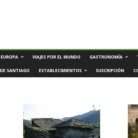
 EUROPA
VIAJES POR EL MUNDO
GASTRONOMÍA
DE SANTIAGO
ESTABLECIMIENTOS
SUSCRIPCIÓN
C