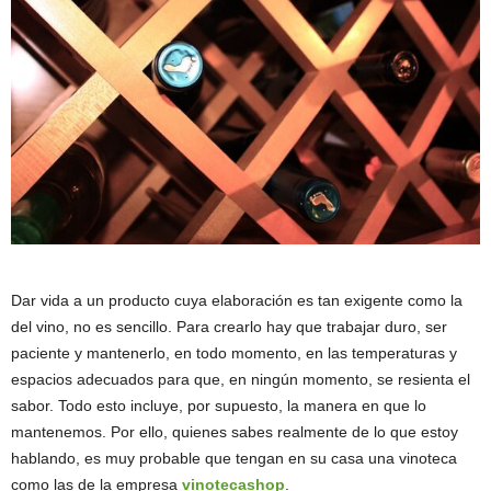
Dar vida a un producto cuya elaboración es tan exigente como la
del vino, no es sencillo. Para crearlo hay que trabajar duro, ser
paciente y mantenerlo, en todo momento, en las temperaturas y
espacios adecuados para que, en ningún momento, se resienta el
sabor. Todo esto incluye, por supuesto, la manera en que lo
mantenemos. Por ello, quienes sabes realmente de lo que estoy
hablando, es muy probable que tengan en su casa una vinoteca
como las de la empresa
vinotecashop
.