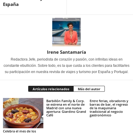
España
Irene Santamaría
Redactora Jefe, periodista de corazón y pasión, con infinitas ideas en
constante ebullición. Sobre todo, es la que cuida a los clientes para facilitarles
su participación en nuestra revista de viajes y turismo por España y Portugal.
Artículos relacionados
Más del autor
Barbillón Family & Corp.
Entre ferias, obradores y
se estrena en el norte de
barras de bar, el regreso
Madrid con una nueva
de la maquinaria
apertura: Giardino Grand
tradicional al negocio
Café
gastronómico
Celebra el mes de los