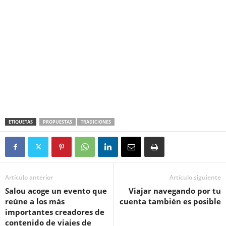
ETIQUETAS
PROPUESTAS
TRADICIONES
Artículo anterior
Artículo siguiente
Salou acoge un evento que
Viajar navegando por tu
reúne a los más
cuenta también es posible
importantes creadores de
contenido de viajes de