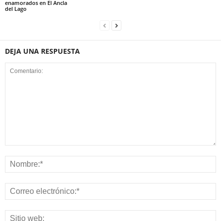
enamorados en El Ancla
del Lago
DEJA UNA RESPUESTA