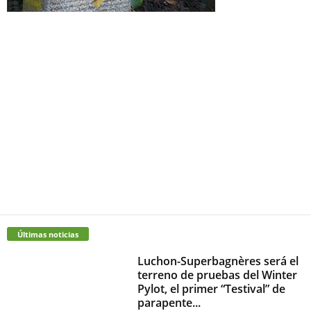
Últimas noticias
Luchon-Superbagnères será el
terreno de pruebas del Winter
Pylot, el primer “Testival” de
parapente...