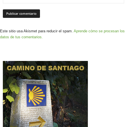
Este sitio usa Akismet para reducir el spam.
Aprende cómo se procesan los
datos de tus comentarios.