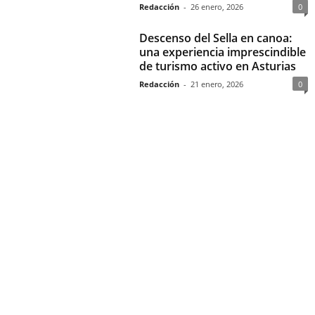
Redacción
-
26 enero, 2026
0
Descenso del Sella en canoa:
una experiencia imprescindible
de turismo activo en Asturias
Redacción
-
21 enero, 2026
0