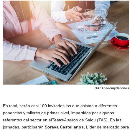
IATI Academy&friends
En total, serán casi 100 invitados los que asistan a diferentes
ponencias y talleres de primer nivel, impartidos por algunos
referentes del sector en el
TeatreAuditori
de Salou (TAS). En las
jornadas, participarán
Soraya Castellanos
, Líder de mercado para