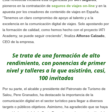
pioneros en la contratación de
seguros de viajes on-line
y en la
apuesta por los creadores de contenido de viajes en España.
“Tenemos un claro compromiso de apoyo al talento y a la
excelencia en la comunicación digital de viajes. Solo apostando por
la formación de calidad, como hemos hecho con el proyecto IATI
Academy, se puede seguir creciendo”, finaliza
Alfonso Calzado
,
CEO de la empresa.
Se trata de una formación de alto
rendimiento, con ponencias de primer
nivel y talleres a la que asistirán, casi,
100 invitados
Por su parte, el alcalde y presidente del Patronato de Turismo de
Salou, Pere Granados, ha destacado la importancia de la
comunicación digital en el sector turístico para llegar a diversos
targets o públicos objetivos. Asimismo, ha agradecido que se haya