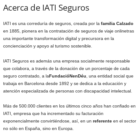
Acerca de IATI Seguros
IATI es una correduría de seguros, creada por la
familia Calzado
en 1885, pionera en la contratación de seguros de viaje onlinetras
una importante transformación digital y precursora en la
concienciación y apoyo al turismo sostenible.
IATI Seguros es además una empresa socialmente responsable
que colabora, a través de la donación de un porcentaje de cada
seguro contratado, a la
FundacióNenDéu
, una entidad social que
trabaja en Barcelona desde 1892 y se dedica a la educación y
atención especializada de personas con discapacidad intelectual.
Más de 500.000 clientes en los últimos cinco años han confiado en
IATI, empresa que ha incrementado su facturación
exponencialmente convirtiéndose, así, en un
referente
en el sector
no sólo en España, sino en Europa.