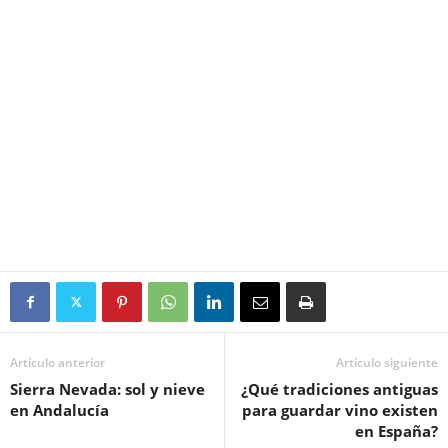
Artículo anterior
Artículo siguiente
Sierra Nevada: sol y nieve
¿Qué tradiciones antiguas
en Andalucía
para guardar vino existen
en España?