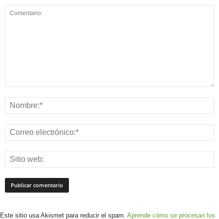
Este sitio usa Akismet para reducir el spam.
Aprende cómo se procesan los