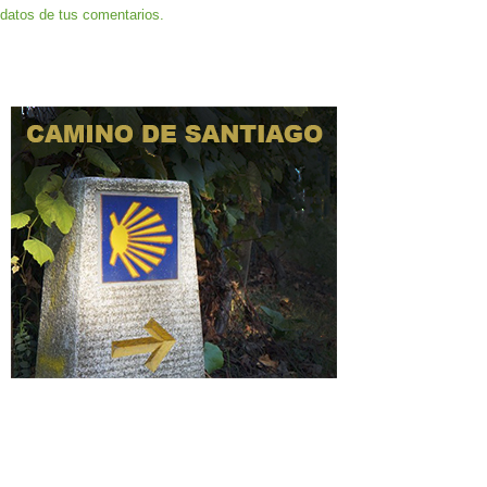
datos de tus comentarios.