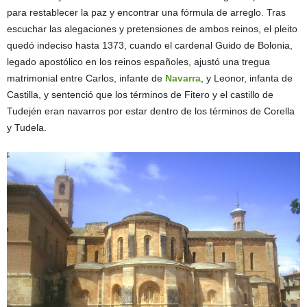
para restablecer la paz y encontrar una fórmula de arreglo. Tras
escuchar las alegaciones y pretensiones de ambos reinos, el pleito
quedó indeciso hasta 1373, cuando el cardenal Guido de Bolonia,
legado apostólico en los reinos españoles, ajustó una tregua
matrimonial entre Carlos, infante de
Navarra
, y Leonor, infanta de
Castilla, y sentenció que los términos de Fitero y el castillo de
Tudején eran navarros por estar dentro de los términos de Corella
y Tudela.