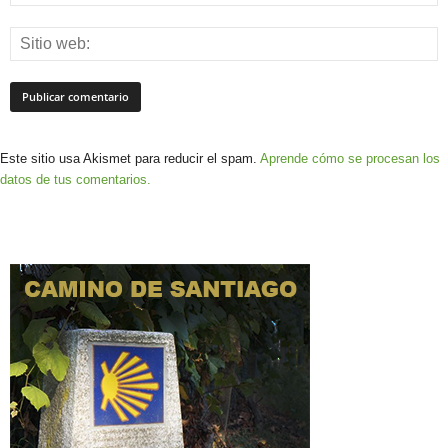
Este sitio usa Akismet para reducir el spam.
Aprende cómo se procesan los
datos de tus comentarios.