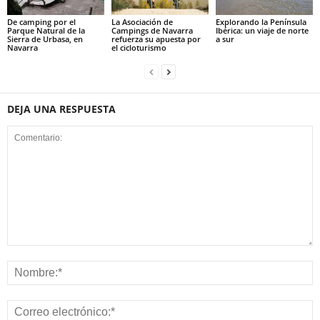
De camping por el
La Asociación de
Explorando la Península
Parque Natural de la
Campings de Navarra
Ibérica: un viaje de norte
Sierra de Urbasa, en
refuerza su apuesta por
a sur
Navarra
el cicloturismo
DEJA UNA RESPUESTA