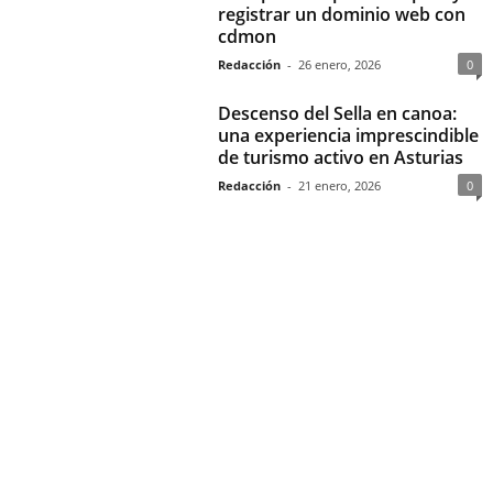
registrar un dominio web con
cdmon
Redacción
-
26 enero, 2026
0
Descenso del Sella en canoa:
una experiencia imprescindible
de turismo activo en Asturias
Redacción
-
21 enero, 2026
0