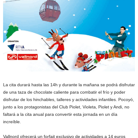
La cita durará hasta las 14h y durante la mañana se podrá disfrutar
de una taza de chocolate caliente para combatir el frío y poder
disfrutar de los hinchables, talleres y actividades infantiles. Pocoyó,
junto a los protagonistas del Club Piolet, Violeta, Piolet y Andi, no
faltará a la cita anual para convertir esta jornada en un día
increíble.
Vallnord ofrecerá un forfait exclusivo de actividades a 14 euros