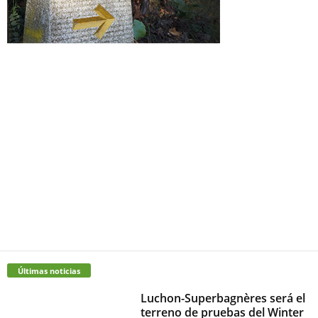
Últimas noticias
Luchon-Superbagnères será el
terreno de pruebas del Winter