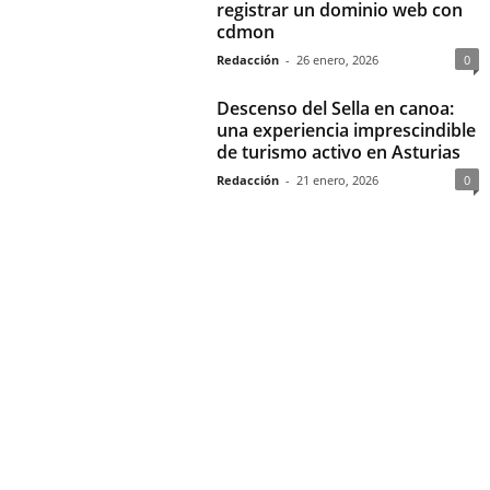
registrar un dominio web con
cdmon
Redacción
-
26 enero, 2026
0
Descenso del Sella en canoa:
una experiencia imprescindible
de turismo activo en Asturias
Redacción
-
21 enero, 2026
0