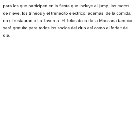
para los que participen en la fiesta que incluye el jump, las motos
de nieve, los trineos y el trenecito eléctrico, además, de la comida
en el restaurante La Taverna. El Telecabina de la Massana también
será gratuito para todos los socios del club así como el forfait de
día.