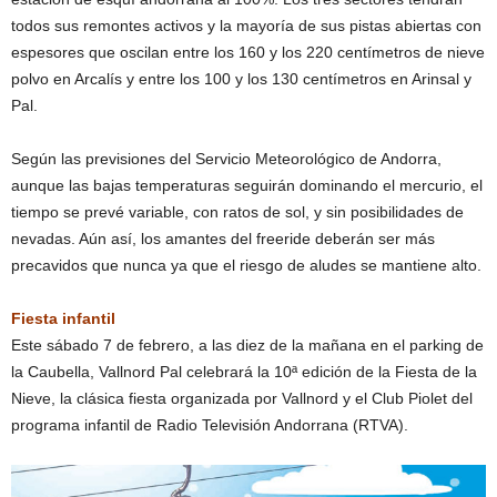
todos sus remontes activos y la mayoría de sus pistas abiertas con
espesores que oscilan entre los 160 y los 220 centímetros de nieve
polvo en Arcalís y entre los 100 y los 130 centímetros en Arinsal y
Pal.
Según las previsiones del Servicio Meteorológico de Andorra,
aunque las bajas temperaturas seguirán dominando el mercurio, el
tiempo se prevé variable, con ratos de sol, y sin posibilidades de
nevadas. Aún así, los amantes del freeride deberán ser más
precavidos que nunca ya que el riesgo de aludes se mantiene alto.
Fiesta infantil
Este sábado 7 de febrero, a las diez de la mañana en el parking de
la Caubella, Vallnord Pal celebrará la 10ª edición de la Fiesta de la
Nieve, la clásica fiesta organizada por Vallnord y el Club Piolet del
programa infantil de Radio Televisión Andorrana (RTVA).