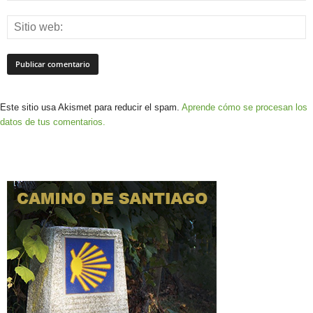
Este sitio usa Akismet para reducir el spam.
Aprende cómo se procesan los
datos de tus comentarios.