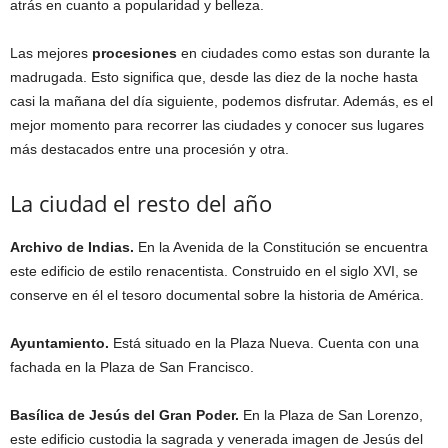
atrás en cuanto a popularidad y belleza.
Las mejores
procesiones
en ciudades como estas son durante la
madrugada. Esto significa que, desde las diez de la noche hasta
casi la mañana del día siguiente, podemos disfrutar. Además, es el
mejor momento para recorrer las ciudades y conocer sus lugares
más destacados entre una procesión y otra.
La ciudad el resto del año
Archivo de Indias.
En la Avenida de la Constitución se encuentra
este edificio de estilo renacentista. Construido en el siglo XVI, se
conserve en él el tesoro documental sobre la historia de América.
Ayuntamiento.
Está situado en la Plaza Nueva. Cuenta con una
fachada en la Plaza de San Francisco.
Basílica de Jesús del Gran Poder.
En la Plaza de San Lorenzo,
este edificio custodia la sagrada y venerada imagen de Jesús del