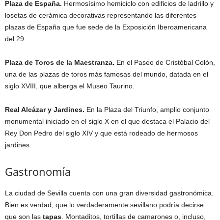
Plaza de España.
Hermosísimo hemiciclo con edificios de ladrillo y
losetas de cerámica decorativas representando las diferentes
plazas de España que fue sede de la Exposición Iberoamericana
del 29.
Plaza de Toros de la Maestranza.
En el Paseo de Cristóbal Colón,
una de las plazas de toros más famosas del mundo, datada en el
siglo XVIII, que alberga el Museo Taurino.
Real Alcázar y Jardines.
En la Plaza del Triunfo, amplio conjunto
monumental iniciado en el siglo X en el que destaca el Palacio del
Rey Don Pedro del siglo XIV y que está rodeado de hermosos
jardines.
Gastronomía
La ciudad de Sevilla cuenta con una gran diversidad gastronómica.
Bien es verdad, que lo verdaderamente sevillano podría decirse
que son las
tapas
. Montaditos, tortillas de camarones o, incluso,