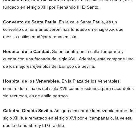
fundado en el siglo XIII por Fernando III El Santo.
Convento de Santa Paula.
En la calle Santa Paula, es un
convento de hermanas Jerónimas fundado en el siglo Xv, que
mezcla estilos mudéjar y renacentista.
Hospital de la Caridad.
Se encuentra en la calle Temprado y
cuenta con una fachada del siglo XVII. Además, esta compone uno
de los mejores ejemplos del barroco de Sevilla.
Hospital de los Venerables.
En la Plaza de los Venerables,
construido a finales del siglo XVII como residencia para sacerdotes
sin recursos, es de estilo barroco.
Catedral Giralda Sevilla.
Antiguo alminar de la mezquita árabe del
siglo XII, fue rematado en el siglo XVI por el campanario, la veleta
que le da nombre y El Giraldillo.