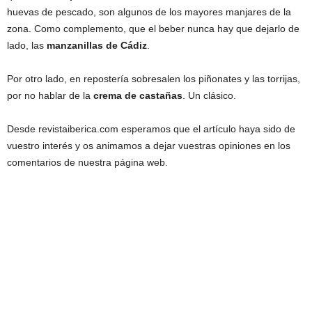
huevas de pescado, son algunos de los mayores manjares de la
zona. Como complemento, que el beber nunca hay que dejarlo de
lado, las
manzanillas de Cádiz
.
Por otro lado, en repostería sobresalen los piñonates y las torrijas,
por no hablar de la
crema de castañas
. Un clásico.
Desde revistaiberica.com esperamos que el artículo haya sido de
vuestro interés y os animamos a dejar vuestras opiniones en los
comentarios de nuestra página web.