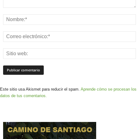
Este sitio usa Akismet para reducir el spam.
Aprende cómo se procesan los
datos de tus comentarios.