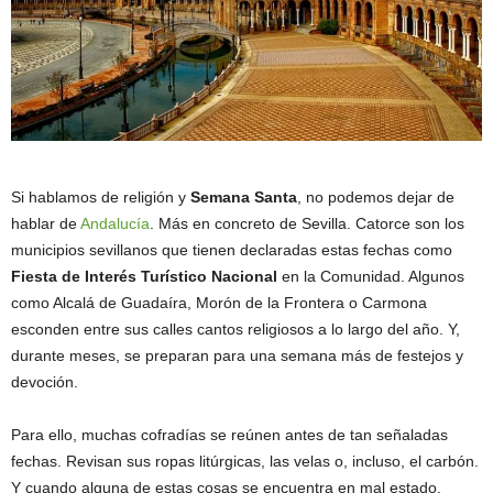
Si hablamos de religión y
Semana Santa
, no podemos dejar de
hablar de
Andalucía
. Más en concreto de Sevilla. Catorce son los
municipios sevillanos que tienen declaradas estas fechas como
Fiesta de Interés Turístico Nacional
en la Comunidad. Algunos
como Alcalá de Guadaíra, Morón de la Frontera o Carmona
esconden entre sus calles cantos religiosos a lo largo del año. Y,
durante meses, se preparan para una semana más de festejos y
devoción.
Para ello, muchas cofradías se reúnen antes de tan señaladas
fechas. Revisan sus ropas litúrgicas, las velas o, incluso, el carbón.
Y cuando alguna de estas cosas se encuentra en mal estado,