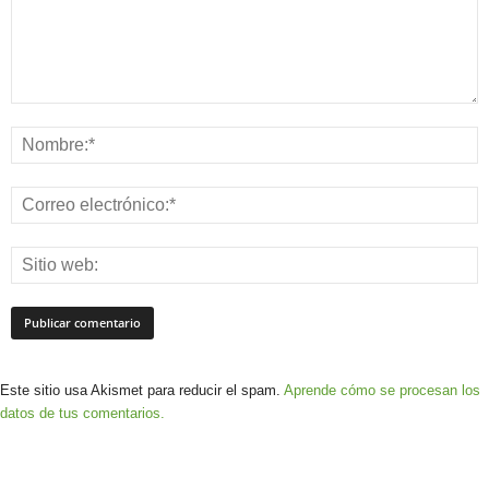
Este sitio usa Akismet para reducir el spam.
Aprende cómo se procesan los
datos de tus comentarios.