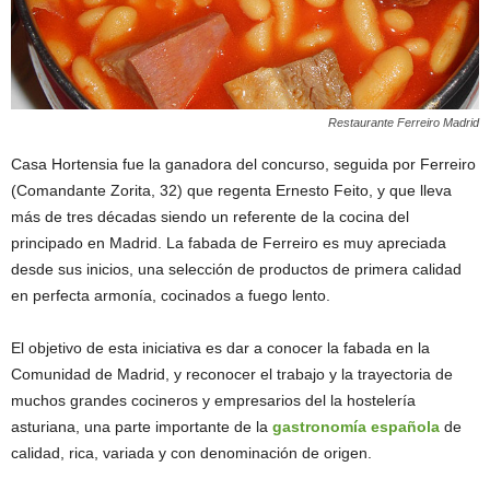
Restaurante Ferreiro Madrid
Casa Hortensia fue la ganadora del concurso, seguida por Ferreiro
(Comandante Zorita, 32) que regenta Ernesto Feito, y que lleva
más de tres décadas siendo un referente de la cocina del
principado en Madrid. La fabada de Ferreiro es muy apreciada
desde sus inicios, una selección de productos de primera calidad
en perfecta armonía, cocinados a fuego lento.
El objetivo de esta iniciativa es dar a conocer la fabada en la
Comunidad de Madrid, y reconocer el trabajo y la trayectoria de
muchos grandes cocineros y empresarios del la hostelería
asturiana, una parte importante de la
gastronomía española
de
calidad, rica, variada y con denominación de origen.