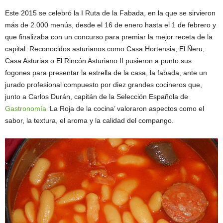
Este 2015 se celebró la I Ruta de la Fabada, en la que se sirvieron
más de 2.000 menús, desde el 16 de enero hasta el 1 de febrero y
que finalizaba con un concurso para premiar la mejor receta de la
capital. Reconocidos asturianos como Casa Hortensia, El Ñeru,
Casa Asturias o El Rincón Asturiano II pusieron a punto sus
fogones para presentar la estrella de la casa, la fabada, ante un
jurado profesional compuesto por diez grandes cocineros que,
junto a Carlos Durán, capitán de la Selección Española de
Gastronomía
‘La Roja de la cocina’ valoraron aspectos como el
sabor, la textura, el aroma y la calidad del compango.