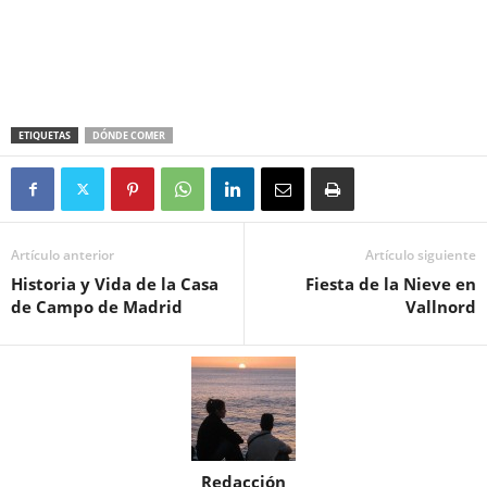
ETIQUETAS
DÓNDE COMER
Artículo anterior
Artículo siguiente
Historia y Vida de la Casa
Fiesta de la Nieve en
de Campo de Madrid
Vallnord
Redacción