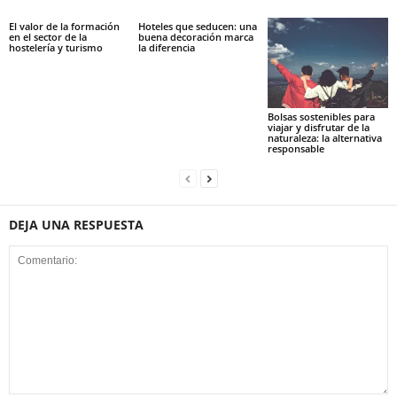
El valor de la formación
Hoteles que seducen: una
en el sector de la
buena decoración marca
hostelería y turismo
la diferencia
Bolsas sostenibles para
viajar y disfrutar de la
naturaleza: la alternativa
responsable
DEJA UNA RESPUESTA