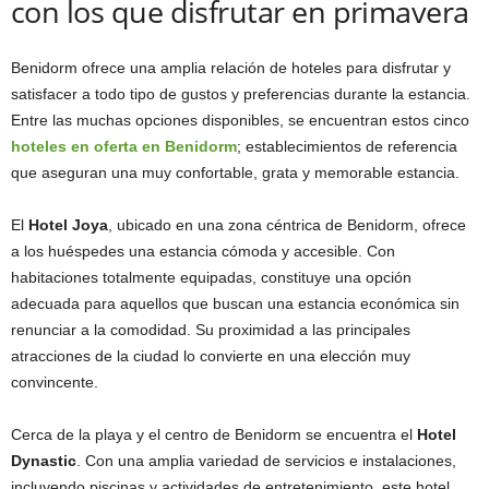
con los que disfrutar en primavera
Benidorm ofrece una amplia relación de hoteles para disfrutar y
satisfacer a todo tipo de gustos y preferencias durante la estancia.
Entre las muchas opciones disponibles, se encuentran estos cinco
hoteles en oferta en Benidorm
; establecimientos de referencia
que aseguran una muy confortable, grata y memorable estancia.
El
Hotel Joya
, ubicado en una zona céntrica de Benidorm, ofrece
a los huéspedes una estancia cómoda y accesible. Con
habitaciones totalmente equipadas, constituye una opción
adecuada para aquellos que buscan una estancia económica sin
renunciar a la comodidad. Su proximidad a las principales
atracciones de la ciudad lo convierte en una elección muy
convincente.
Cerca de la playa y el centro de Benidorm se encuentra el
Hotel
Dynastic
. Con una amplia variedad de servicios e instalaciones,
incluyendo piscinas y actividades de entretenimiento, este hotel