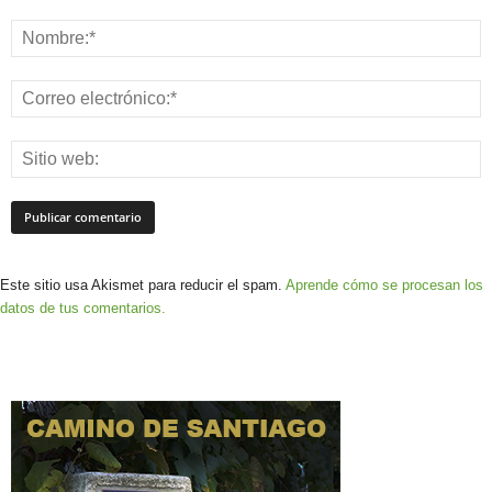
Este sitio usa Akismet para reducir el spam.
Aprende cómo se procesan los
datos de tus comentarios.