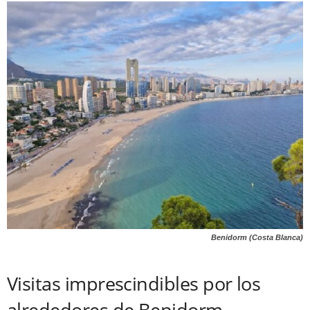
Benidorm (Costa Blanca)
Visitas imprescindibles por los
alrededores de Benidorm