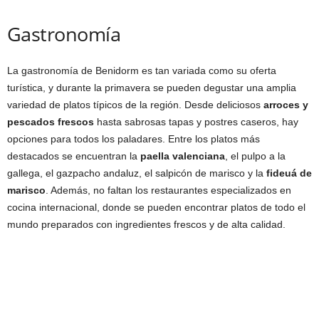
Gastronomía
La gastronomía de Benidorm es tan variada como su oferta
turística, y durante la primavera se pueden degustar una amplia
variedad de platos típicos de la región. Desde deliciosos
arroces y
pescados frescos
hasta sabrosas tapas y postres caseros, hay
opciones para todos los paladares. Entre los platos más
destacados se encuentran la
paella valenciana
, el pulpo a la
gallega, el gazpacho andaluz, el salpicón de marisco y la
fideuá de
marisco
. Además, no faltan los restaurantes especializados en
cocina internacional, donde se pueden encontrar platos de todo el
mundo preparados con ingredientes frescos y de alta calidad.