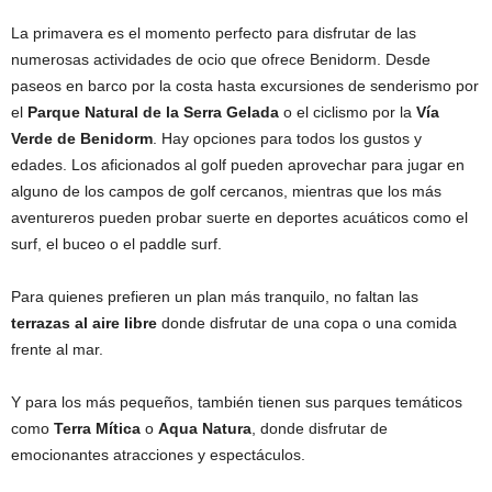
La primavera es el momento perfecto para disfrutar de las
numerosas actividades de ocio que ofrece Benidorm. Desde
paseos en barco por la costa hasta excursiones de senderismo por
el
Parque Natural de la Serra Gelada
o el ciclismo por la
Vía
Verde de Benidorm
. Hay opciones para todos los gustos y
edades. Los aficionados al golf pueden aprovechar para jugar en
alguno de los campos de golf cercanos, mientras que los más
aventureros pueden probar suerte en deportes acuáticos como el
surf, el buceo o el paddle surf.
Para quienes prefieren un plan más tranquilo, no faltan las
terrazas al aire libre
donde disfrutar de una copa o una comida
frente al mar.
Y para los más pequeños, también tienen sus parques temáticos
como
Terra Mítica
o
Aqua Natura
, donde disfrutar de
emocionantes atracciones y espectáculos.