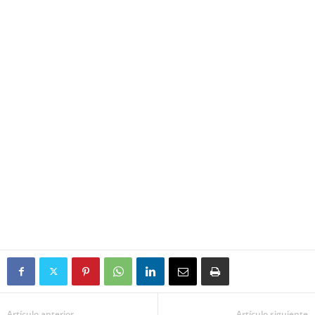
Artículo anterior
Artículo siguiente