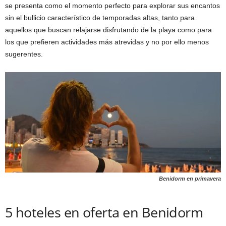
se presenta como el momento perfecto para explorar sus encantos
sin el bullicio característico de temporadas altas, tanto para
aquellos que buscan relajarse disfrutando de la playa como para
los que prefieren actividades más atrevidas y no por ello menos
sugerentes.
Benidorm en primavera
5 hoteles en oferta en Benidorm