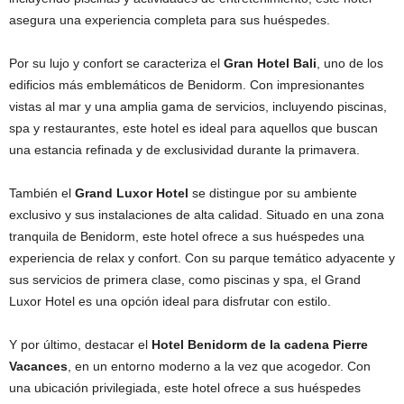
asegura una experiencia completa para sus huéspedes.
Por su lujo y confort se caracteriza el
Gran Hotel Bali
, uno de los
edificios más emblemáticos de Benidorm. Con impresionantes
vistas al mar y una amplia gama de servicios, incluyendo piscinas,
spa y restaurantes, este hotel es ideal para aquellos que buscan
una estancia refinada y de exclusividad durante la primavera.
También el
Grand Luxor Hotel
se distingue por su ambiente
exclusivo y sus instalaciones de alta calidad. Situado en una zona
tranquila de Benidorm, este hotel ofrece a sus huéspedes una
experiencia de relax y confort. Con su parque temático adyacente y
sus servicios de primera clase, como piscinas y spa, el Grand
Luxor Hotel es una opción ideal para disfrutar con estilo.
Y por último, destacar el
Hotel Benidorm de la cadena Pierre
Vacances
, en un entorno moderno a la vez que acogedor. Con
una ubicación privilegiada, este hotel ofrece a sus huéspedes