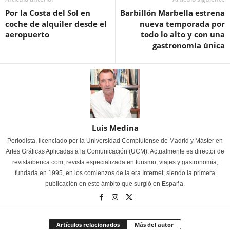
Por la Costa del Sol en
Barbillón Marbella estrena
coche de alquiler desde el
nueva temporada por
aeropuerto
todo lo alto y con una
gastronomía única
Luis Medina
Periodista, licenciado por la Universidad Complutense de Madrid y Máster en
Artes Gráficas Aplicadas a la Comunicación (UCM). Actualmente es director de
revistaiberica.com, revista especializada en turismo, viajes y gastronomía,
fundada en 1995, en los comienzos de la era Internet, siendo la primera
publicación en este ámbito que surgió en España.
Artículos relacionados
Más del autor