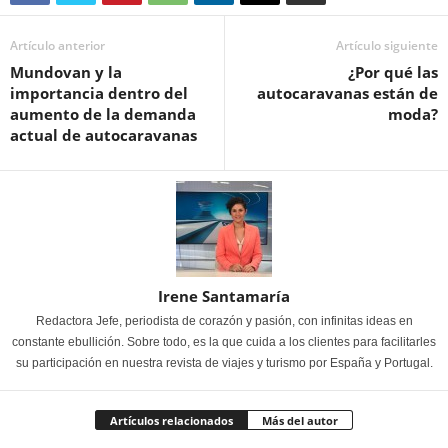
Artículo anterior
Artículo siguiente
Mundovan y la
¿Por qué las
importancia dentro del
autocaravanas están de
aumento de la demanda
moda?
actual de autocaravanas
Irene Santamaría
Redactora Jefe, periodista de corazón y pasión, con infinitas ideas en
constante ebullición. Sobre todo, es la que cuida a los clientes para facilitarles
su participación en nuestra revista de viajes y turismo por España y Portugal.
Artículos relacionados
Más del autor