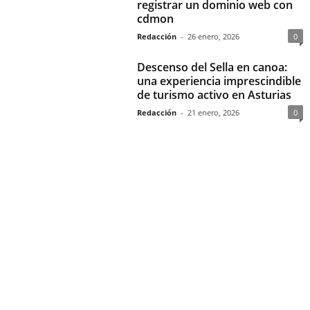
registrar un dominio web con
cdmon
Redacción
-
26 enero, 2026
0
Descenso del Sella en canoa:
una experiencia imprescindible
de turismo activo en Asturias
Redacción
-
21 enero, 2026
0