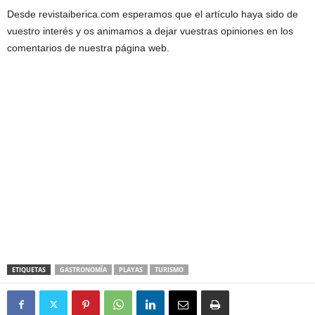
Desde revistaiberica.com esperamos que el artículo haya sido de
vuestro interés y os animamos a dejar vuestras opiniones en los
comentarios de nuestra página web.
ETIQUETAS
GASTRONOMÍA
PLAYAS
TURISMO