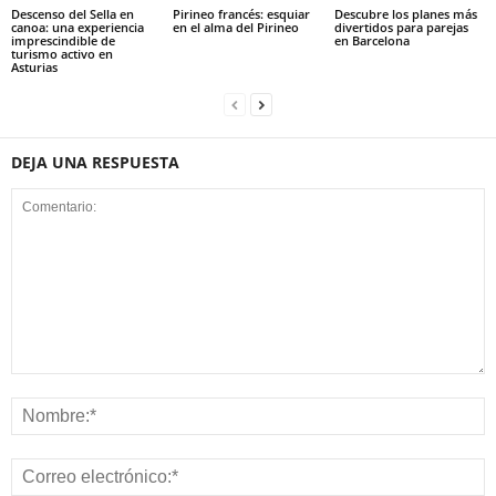
Descenso del Sella en
Pirineo francés: esquiar
Descubre los planes más
canoa: una experiencia
en el alma del Pirineo
divertidos para parejas
imprescindible de
en Barcelona
turismo activo en
Asturias
DEJA UNA RESPUESTA