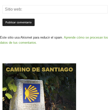
Este sitio usa Akismet para reducir el spam.
Aprende cómo se procesan los
datos de tus comentarios.