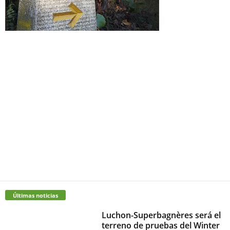
Últimas noticias
Luchon-Superbagnères será el
terreno de pruebas del Winter