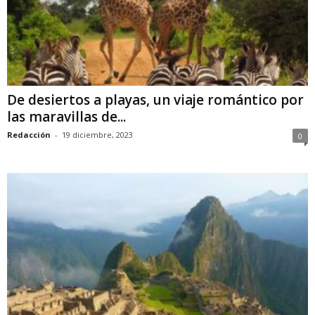
De desiertos a playas, un viaje romántico por
las maravillas de...
Redacción
-
19 diciembre, 2023
0