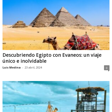
Descubriendo Egipto con Evaneos: un viaje
único e inolvidable
Luis Medina
-
23 abril, 2024
0