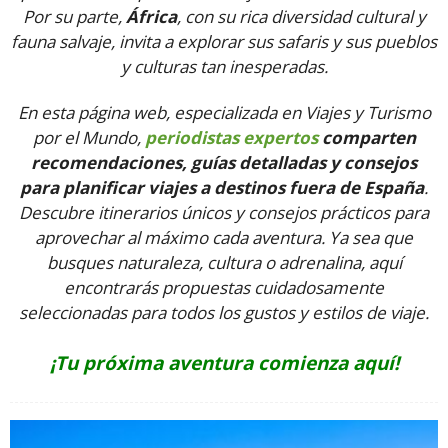
Por su parte,
África
, con su rica diversidad cultural y
fauna salvaje, invita a explorar sus safaris y sus pueblos
y culturas tan inesperadas.
En esta página web, especializada en Viajes y Turismo
por el Mundo,
periodistas expertos
comparten
recomendaciones, guías detalladas y consejos
para planificar viajes a destinos fuera de España
.
Descubre itinerarios únicos y consejos prácticos para
aprovechar al máximo cada aventura. Ya sea que
busques naturaleza, cultura o adrenalina, aquí
encontrarás propuestas cuidadosamente
seleccionadas para todos los gustos y estilos de viaje.
¡Tu próxima aventura comienza aquí!