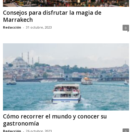
Consejos para disfrutar la magia de
Marrakech
Redacción
-
31 octubre, 2023
0
Cómo recorrer el mundo y conocer su
gastronomía
Redacción
-
26 octubre, 2023
0