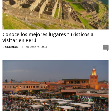
Conoce los mejores lugares turísticos a
visitar en Perú
Redacción
-
11 diciembre, 2023
1