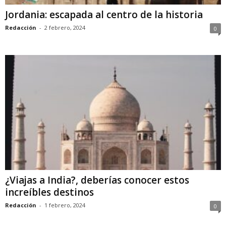
Jordania: escapada al centro de la historia
Redacción
-
2 febrero, 2024
0
¿Viajas a India?, deberías conocer estos
increíbles destinos
Redacción
-
1 febrero, 2024
0