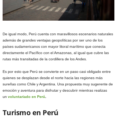
De igual modo, Perú cuenta con maravillosos escenarios naturales
además de grandes ventajas geopolíticas por ser uno de los
países sudamericanos con mayor litoral marítimo que conecta
directamente el Pacífico con el Amazonas, al igual que cubre las
rutas más transitadas de la cordillera de los Andes.
Es por esto que Perú se convierte en un paso casi obligado entre
quienes se desplazan desde el norte hacia las regiones más
sureñas como Chile y Argentina. Una propuesta muy sugerente de
emoción y aventura para disfrutar y descubrir mientras realizas
un
voluntariado en Perú
.
Turismo en Perú