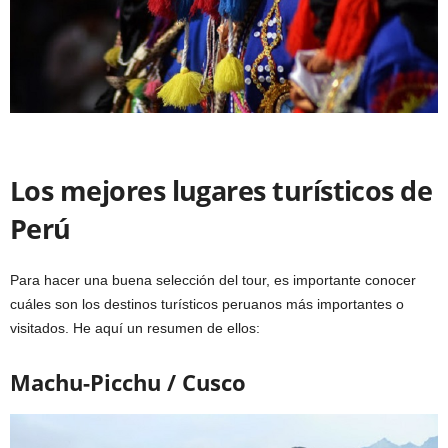
Los mejores lugares turísticos de
Perú
Para hacer una buena selección del tour, es importante conocer
cuáles son los destinos turísticos peruanos más importantes o
visitados. He aquí un resumen de ellos:
Machu-Picchu / Cusco