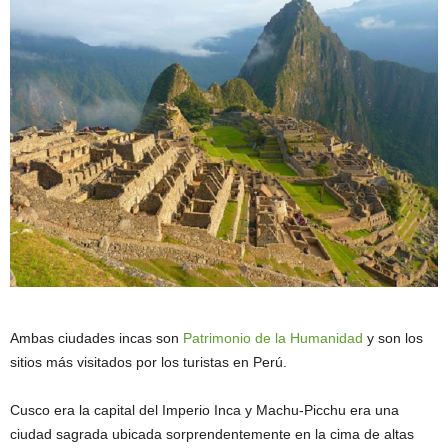
Ambas ciudades incas son
Patrimonio de la Humanidad
y son los
sitios más visitados por los turistas en Perú.
Cusco era la capital del Imperio Inca y Machu-Picchu era una
ciudad sagrada ubicada sorprendentemente en la cima de altas