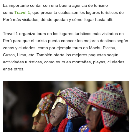
Es importante contar con una buena agencia de turismo
como
Travel 1
, que presenta cuáles son los lugares turísticos de
Perú más visitados, dónde quedan y cómo llegar hasta allí.
Travel 1 organiza tours en los lugares turísticos más visitados en
Perú para que el turista pueda conocer los mejores destinos según
zonas y ciudades, como por ejemplo tours en Machu Picchu,
Cusco, Lima, etc. También oferta los mejores paquetes según
actividades turísticas, como tours en montañas, playas, ciudades,
entre otros.