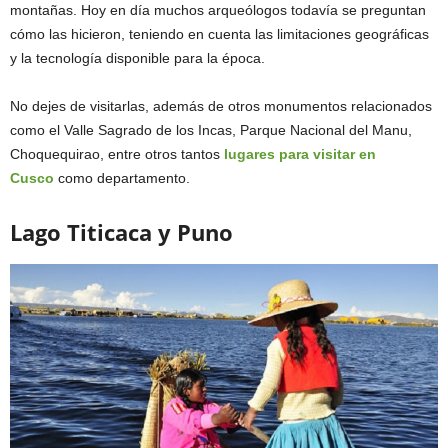
montañas. Hoy en día muchos arqueólogos todavía se preguntan
cómo las hicieron, teniendo en cuenta las limitaciones geográficas
y la tecnología disponible para la época.
No dejes de visitarlas, además de otros monumentos relacionados
como el Valle Sagrado de los Incas, Parque Nacional del Manu,
Choquequirao, entre otros tantos
lugares para visitar en
Cusco
como departamento.
Lago Titicaca y Puno