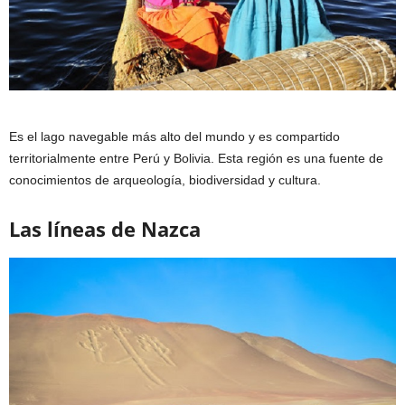
Es el lago navegable más alto del mundo y es compartido
territorialmente entre Perú y Bolivia. Esta región es una fuente de
conocimientos de arqueología, biodiversidad y cultura.
Las líneas de Nazca