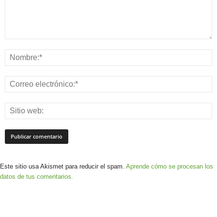
Este sitio usa Akismet para reducir el spam.
Aprende cómo se procesan los
datos de tus comentarios.