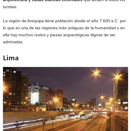
turistas.
La región de Arequipa tiene población desde el año 7.600 a.C. por
lo que es una de las regiones más antiguas de la humanidad y en
ella hay muchos restos y piezas arqueológicas dignas de ser
admiradas.
Lima