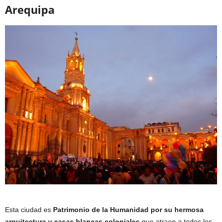
Arequipa
Esta ciudad es
Patrimonio de la Humanidad por su hermosa
arquitectura y casas blancas coloniales
que atraen a todos los