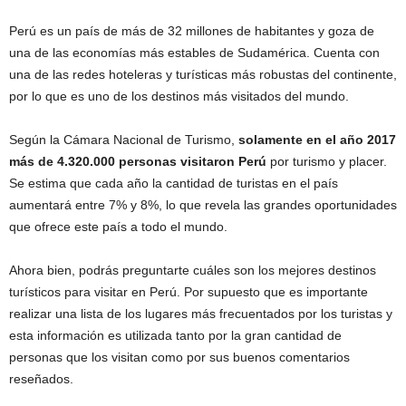
Perú es un país de más de 32 millones de habitantes y goza de
una de las economías más estables de Sudamérica. Cuenta con
una de las redes hoteleras y turísticas más robustas del continente,
por lo que es uno de los destinos más visitados del mundo.
Según la Cámara Nacional de Turismo,
solamente en el año 2017
más de 4.320.000 personas visitaron Perú
por turismo y placer.
Se estima que cada año la cantidad de turistas en el país
aumentará entre 7% y 8%, lo que revela las grandes oportunidades
que ofrece este país a todo el mundo.
Ahora bien, podrás preguntarte cuáles son los mejores destinos
turísticos para visitar en Perú. Por supuesto que es importante
realizar una lista de los lugares más frecuentados por los turistas y
esta información es utilizada tanto por la gran cantidad de
personas que los visitan como por sus buenos comentarios
reseñados.