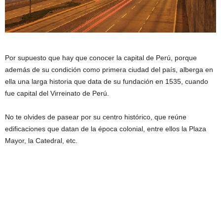
Por supuesto que hay que conocer la capital de Perú, porque
además de su condición como primera ciudad del país, alberga en
ella una larga historia que data de su fundación en 1535, cuando
fue capital del Virreinato de Perú.
No te olvides de pasear por su centro histórico, que reúne
edificaciones que datan de la época colonial, entre ellos la Plaza
Mayor, la Catedral, etc.