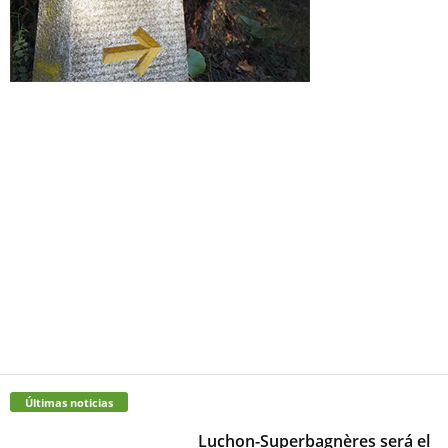
Últimas noticias
Luchon-Superbagnères será el