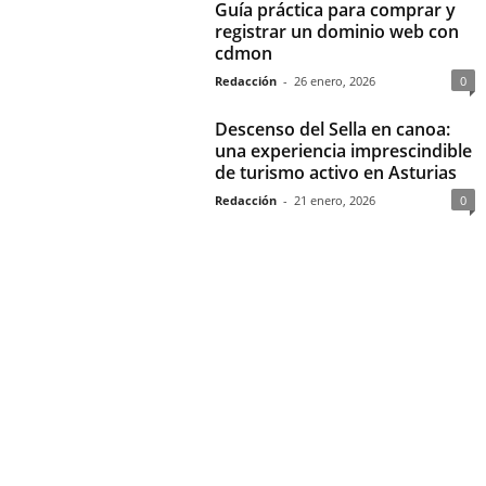
Guía práctica para comprar y
registrar un dominio web con
cdmon
Redacción
-
26 enero, 2026
0
Descenso del Sella en canoa:
una experiencia imprescindible
de turismo activo en Asturias
Redacción
-
21 enero, 2026
0