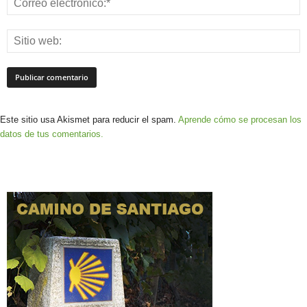
Este sitio usa Akismet para reducir el spam.
Aprende cómo se procesan los
datos de tus comentarios.