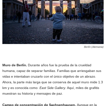
Berlín (Alemania)
Muro de Berlín.
Durante años fue la prueba de la crueldad
humana, capaz de separar familias. Familias que arriesgaban sus
vidas e intentaban cruzarlo con el único objetivo de un abrazo.
Ahora, la parte más larga que se conserva de aquel muro mide 1.3
km y es conocida como
East Side Gallery.
Aquí, miles de grafitis
muestran su historia y mensajes de paz.
Campo de concentración de Sachsenhausen.
Aunque en la