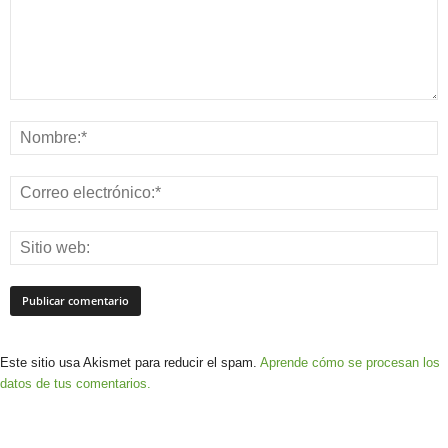
Este sitio usa Akismet para reducir el spam.
Aprende cómo se procesan los
datos de tus comentarios.