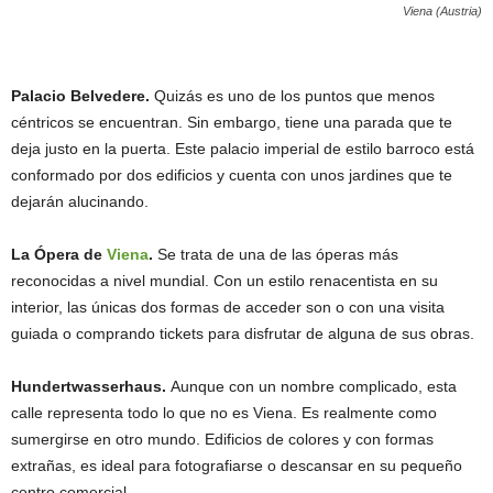
Viena (Austria)
Palacio Belvedere.
Quizás es uno de los puntos que menos
céntricos se encuentran. Sin embargo, tiene una parada que te
deja justo en la puerta. Este palacio imperial de estilo barroco está
conformado por dos edificios y cuenta con unos jardines que te
dejarán alucinando.
La Ópera de
Viena
.
Se trata de una de las óperas más
reconocidas a nivel mundial. Con un estilo renacentista en su
interior, las únicas dos formas de acceder son o con una visita
guiada o comprando tickets para disfrutar de alguna de sus obras.
Hundertwasserhaus.
Aunque con un nombre complicado, esta
calle representa todo lo que no es Viena. Es realmente como
sumergirse en otro mundo. Edificios de colores y con formas
extrañas, es ideal para fotografiarse o descansar en su pequeño
centro comercial.