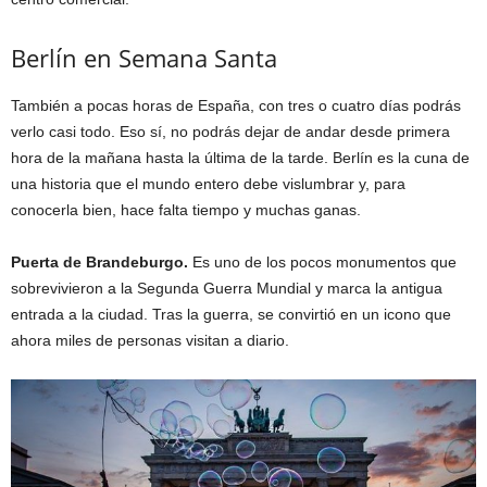
Berlín en Semana Santa
También a pocas horas de España, con tres o cuatro días podrás
verlo casi todo. Eso sí, no podrás dejar de andar desde primera
hora de la mañana hasta la última de la tarde. Berlín es la cuna de
una historia que el mundo entero debe vislumbrar y, para
conocerla bien, hace falta tiempo y muchas ganas.
Puerta de Brandeburgo.
Es uno de los pocos monumentos que
sobrevivieron a la Segunda Guerra Mundial y marca la antigua
entrada a la ciudad. Tras la guerra, se convirtió en un icono que
ahora miles de personas visitan a diario.