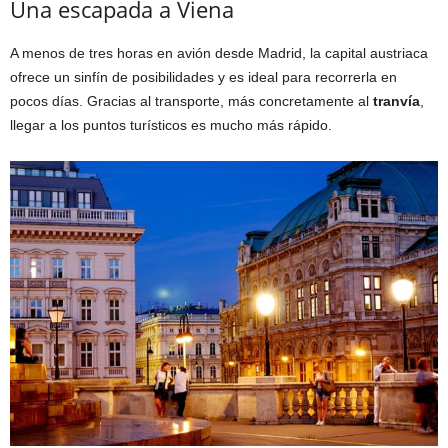
Una escapada a Viena
A menos de tres horas en avión desde Madrid, la capital austriaca
ofrece un sinfín de posibilidades y es ideal para recorrerla en
pocos días. Gracias al transporte, más concretamente al
tranvía
,
llegar a los puntos turísticos es mucho más rápido.