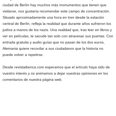
ciudad de Berlín hay muchos más monumentos que tienen que
visitarse, nos gustaría recomendar este campo de concentración.
Situado aproximadamente una hora en tren desde la estación
central de Berlín, refleja la realidad que durante años sufrieron los
judíos a manos de los nazis. Una realidad que, tras leer en libros y
ver en películas, te sacude tan solo con atravesar sus puertas. Con
entrada gratuita y audio guías que no pasan de los dos euros,
Alemania quiere recordar a sus ciudadanos que la historia no
puede volver a repetirse.
Desde revistaiberica.com esperamos que el artículo haya sido de
vuestro interés y os animamos a dejar vuestras opiniones en los
comentarios de nuestra página web.