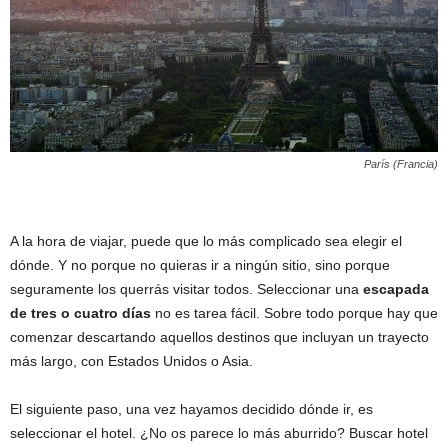
París (Francia)
A la hora de viajar, puede que lo más complicado sea elegir el
dónde. Y no porque no quieras ir a ningún sitio, sino porque
seguramente los querrás visitar todos. Seleccionar una
escapada
de tres o cuatro días
no es tarea fácil. Sobre todo porque hay que
comenzar descartando aquellos destinos que incluyan un trayecto
más largo, con Estados Unidos o Asia.
El siguiente paso, una vez hayamos decidido dónde ir, es
seleccionar el hotel. ¿No os parece lo más aburrido? Buscar hotel