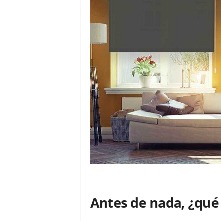
Antes de nada, ¿qué 