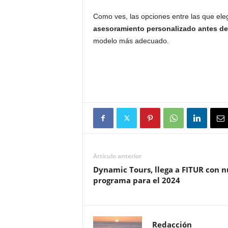
Como ves, las opciones entre las que eleg
asesoramiento personalizado antes de
modelo más adecuado.
Artículo anterior
Dynamic Tours, llega a FITUR con 
programa para el 2024
Redacción