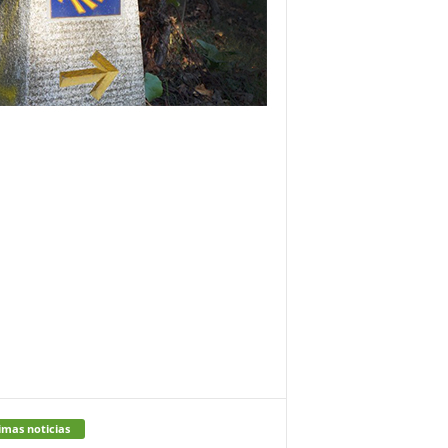
imas noticias