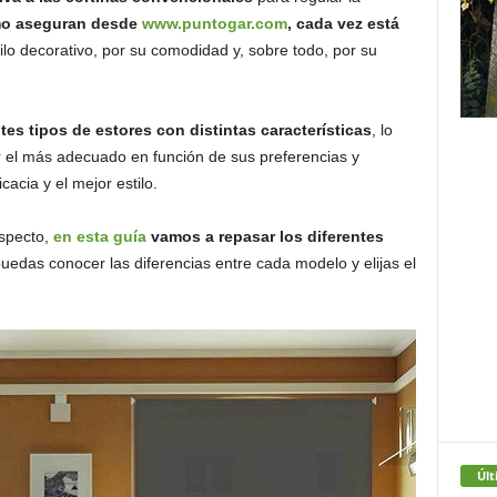
o aseguran desde
www.puntogar.com
, cada vez está
ilo decorativo, por su comodidad y, sobre todo, por su
tes tipos de estores con distintas características
, lo
el más adecuado en función de sus preferencias y
cia y el mejor estilo.
especto,
en esta guía
vamos a repasar los diferentes
uedas conocer las diferencias entre cada modelo y elijas el
Últ