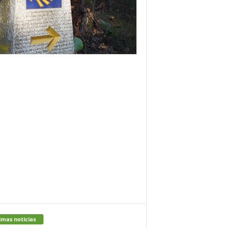
imas noticias