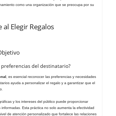
onamiento como una organización que se preocupa por su
 al Elegir Regalos
Objetivo
 preferencias del destinatario?
onal
, es esencial reconocer las preferencias y necesidades
atarios ayuda a personalizar el regalo y a garantizar que el
o.
ráficas y los intereses del público puede proporcionar
 informadas. Esta práctica no solo aumenta la efectividad
ivel de atención personalizado que fortalece las relaciones