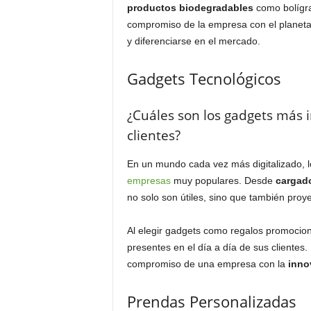
productos biodegradables
como bolígra
compromiso de la empresa con el planeta
y diferenciarse en el mercado.
Gadgets Tecnológicos
¿Cuáles son los gadgets más 
clientes?
En un mundo cada vez más digitalizado, 
empresas
muy populares. Desde
cargado
no solo son útiles, sino que también pro
Al elegir gadgets como regalos promocio
presentes en el día a día de sus clientes.
compromiso de una empresa con la
inno
Prendas Personalizadas