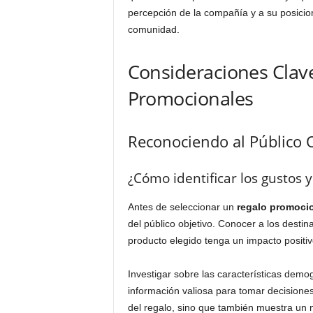
percepción de la compañía y a su posici
comunidad.
Consideraciones Clave
Promocionales
Reconociendo al Público 
¿Cómo identificar los gustos y
Antes de seleccionar un
regalo promoci
del público objetivo. Conocer a los destin
producto elegido tenga un impacto positiv
Investigar sobre las características demog
información valiosa para tomar decisiones
del regalo, sino que también muestra un n