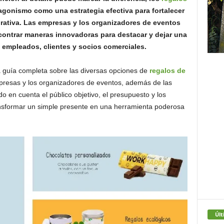
gonismo como una estrategia efectiva para fortalecer
orativa. Las empresas y los organizadores de eventos
contrar maneras innovadoras para destacar y dejar una
 empleados, clientes y socios comerciales.
a guía completa sobre las diversas opciones de
regalos de
presas y los organizadores de eventos, además de las
do en cuenta el público objetivo, el presupuesto y los
nsformar un simple presente en una herramienta poderosa
Últ