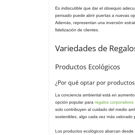
Es indiscutible que dar el obsequio adecu
pensado puede abrir puertas a nuevas opo
Además, representan una inversión estra
fidelización de clientes.
Variedades de Regalo
Productos Ecológicos
¿Por qué optar por productos
La conciencia ambiental está en aumento
opción popular para
regalos corporativos 
solo contribuyen al cuidado del medio am
sostenibles, algo cada vez más valorado 
Los productos ecológicos abarcan desde b