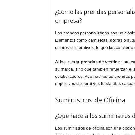
¿Cómo las prendas personali
empresa?
Las prendas personalizadas son un clásic
Elementos como camisetas, gorras o suda
colores corporativos, lo que las convierte
Al incorporar
prendas de vestir
en su est
su marca, sino que también refuerzan el 
colaboradores. Además, estas prendas pu
deportivos corporativos hasta días casuale
Suministros de Oficina
¿Qué hace a los suministros d
Los suministros de oficina son una opción 