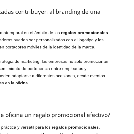
zadas contribuyen al branding de una
o atemporal en el ámbito de los
regalos promocionales
.
deras pueden ser personalizados con el logotipo y los
 en portadores móviles de la identidad de la marca.
rategia de marketing, las empresas no solo promocionan
sentimiento de pertenencia entre empleados y
eden adaptarse a diferentes ocasiones, desde eventos
s en la oficina.
e oficina un regalo promocional efectivo?
práctica y versátil para los
regalos promocionales
.