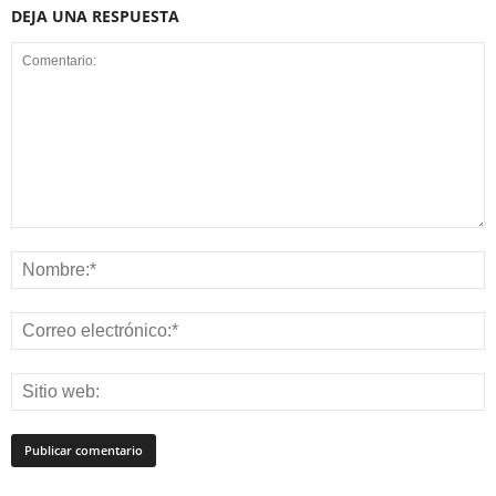
DEJA UNA RESPUESTA