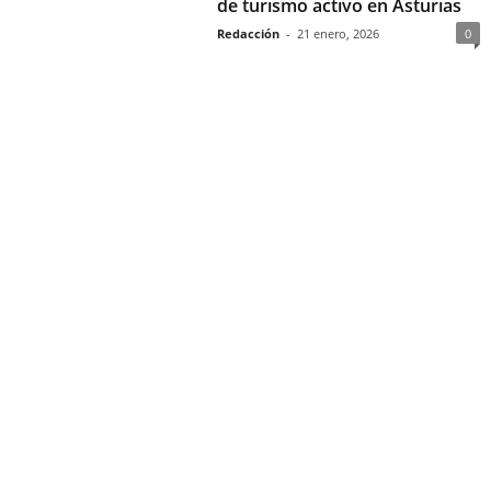
de turismo activo en Asturias
Redacción
-
21 enero, 2026
0