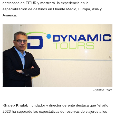
destacado en FITUR y mostrará la experiencia en la
especialización de destinos en Oriente Medio, Europa, Asia y
América.
Dynamic Tours
Khaleb Khatab
, fundador y director gerente destaca que “el año
2023 ha superado las expectativas de reservas de viajeros a los