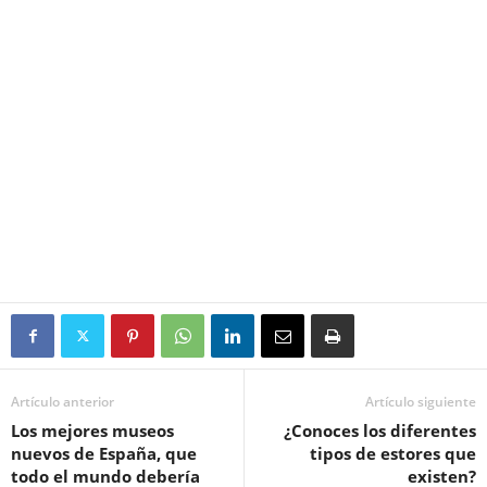
Artículo anterior
Artículo siguiente
Los mejores museos
¿Conoces los diferentes
nuevos de España, que
tipos de estores que
todo el mundo debería
existen?