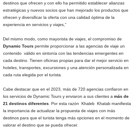
destinos que ofrecen y con ello ha permitido establecer alianzas
estratégicas y nuevos socios que han mejorado los productos que
ofrecen y diversificar la oferta con una calidad óptima de la
experiencia en servicios y viajes,”
Del mismo modo, como mayorista de viajes, el compromiso de
Dynamic Tours
permite proporcionar a las agencias de viaje un
contenido válido en sintonía con las tendencias emergentes en
cada destino. Tienen oficinas propias para dar el mejor servicio en
hoteles, transportes, excursiones y una atención personalizada en
cada ruta elegida por el turista.
Cabe destacar que en el 2023, más de 720 agencias confiaron en
los servicios de Dynamic Tours y enviaron a sus clientes a
más de
21 destinos diferentes
. Por esta razón Khaleb Khatab manifiesta
la importancia de actualizar la propuesta de viajes con más
destinos para que el turista tenga más opciones en el momento de
valorar el destino que se pueda ofrecer.