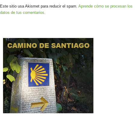
Este sitio usa Akismet para reducir el spam.
Aprende cómo se procesan los
datos de tus comentarios.