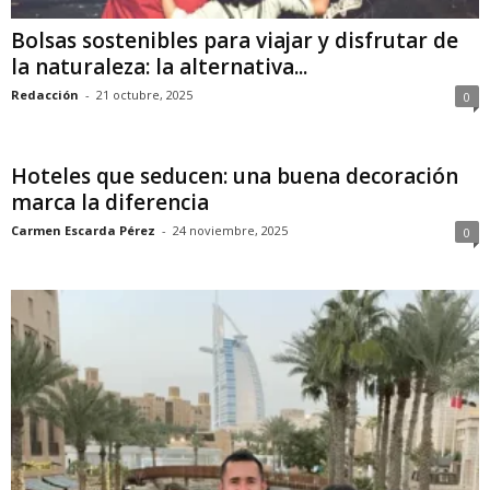
Bolsas sostenibles para viajar y disfrutar de
la naturaleza: la alternativa...
Redacción
-
21 octubre, 2025
0
Hoteles que seducen: una buena decoración
marca la diferencia
Carmen Escarda Pérez
-
24 noviembre, 2025
0