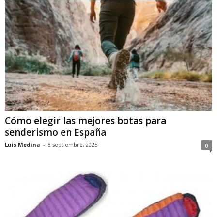
Cómo elegir las mejores botas para
senderismo en España
Luis Medina
-
8 septiembre, 2025
0