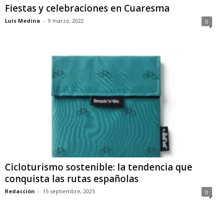
Fiestas y celebraciones en Cuaresma
Luis Medina
-
9 marzo, 2022
0
Cicloturismo sostenible: la tendencia que
conquista las rutas españolas
Redacción
-
15 septiembre, 2025
0