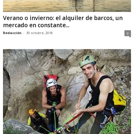
Verano o invierno: el alquiler de barcos, un
mercado en constante...
Redacción
-
30 octubre, 2018
0