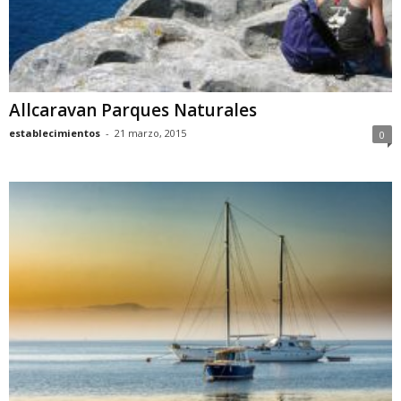
Allcaravan Parques Naturales
establecimientos
-
21 marzo, 2015
0