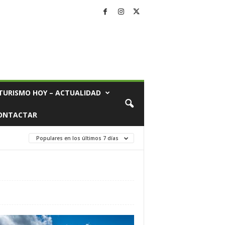
TURISMO HOY – ACTUALIDAD
ONTACTAR
Populares en los últimos 7 días