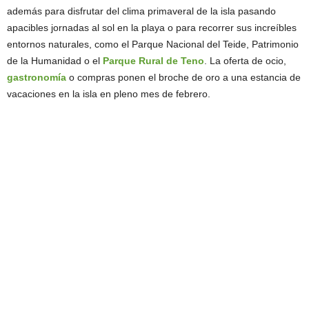
además para disfrutar del clima primaveral de la isla pasando
apacibles jornadas al sol en la playa o para recorrer sus increíbles
entornos naturales, como el Parque Nacional del Teide, Patrimonio
de la Humanidad o el
Parque Rural de Teno
. La oferta de ocio,
gastronomía
o compras ponen el broche de oro a una estancia de
vacaciones en la isla en pleno mes de febrero.