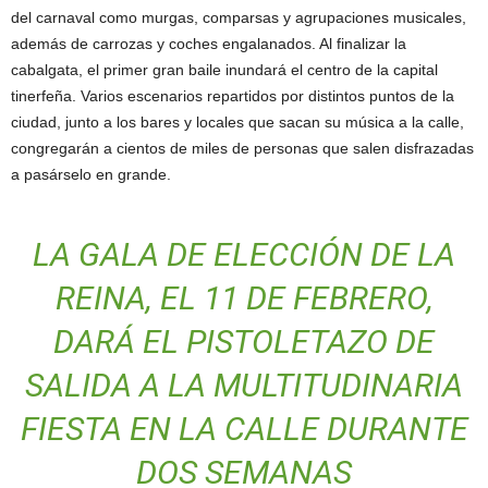
del carnaval como murgas, comparsas y agrupaciones musicales,
además de carrozas y coches engalanados. Al finalizar la
cabalgata, el primer gran baile inundará el centro de la capital
tinerfeña. Varios escenarios repartidos por distintos puntos de la
ciudad, junto a los bares y locales que sacan su música a la calle,
congregarán a cientos de miles de personas que salen disfrazadas
a pasárselo en grande.
LA GALA DE ELECCIÓN DE LA
REINA, EL 11 DE FEBRERO,
DARÁ EL PISTOLETAZO DE
SALIDA A LA MULTITUDINARIA
FIESTA EN LA CALLE DURANTE
DOS SEMANAS