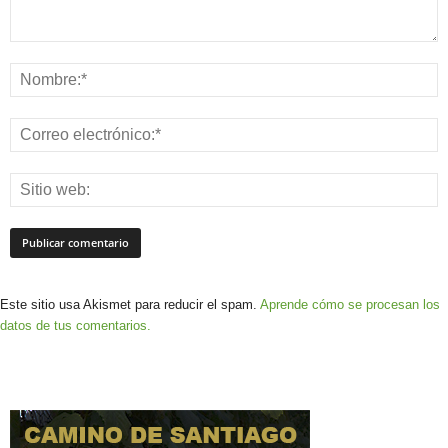
Este sitio usa Akismet para reducir el spam.
Aprende cómo se procesan los
datos de tus comentarios.