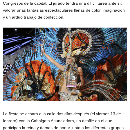
Congresos de la capital. El jurado tendrá una difícil tarea ante sí:
valorar unas fantasías espectaculares llenas de color, imaginación
y un arduo trabajo de confección.
La fiesta se echará a la calle dos días después (el viernes 13 de
febrero) con la Cabalgata Anunciadora, un desfile en el que
participan la reina y damas de honor junto a los diferentes grupos