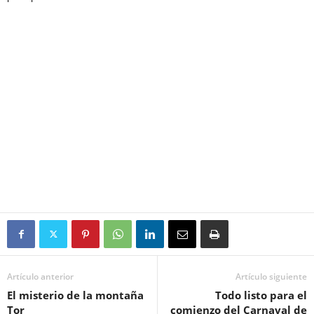
Artículo anterior
Artículo siguiente
El misterio de la montaña
Todo listo para el
Tor
comienzo del Carnaval de