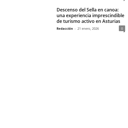
Descenso del Sella en canoa:
una experiencia imprescindible
de turismo activo en Asturias
Redacción
-
21 enero, 2026
0