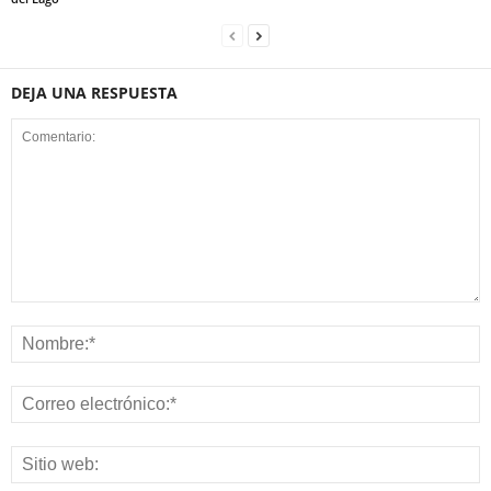
DEJA UNA RESPUESTA