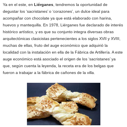
Ya en el este, en
Liérganes
, tendremos la oportunidad de
degustar los ‘sacristanes’ o ‘corazones’, un dulce ideal para
acompañar con chocolate ya que está elaborado con harina,
huevos y mantequilla. En 1978, Liérganes fue declarado de interés
histórico artístico, y es que su conjunto integra diversas obras
arquitectónicas clasicistas pertenecientes a los siglos XVII y XVIII,
muchas de ellas, fruto del auge económico que adquirió la
localidad con la instalación en ella de la Fábrica de Artillería. A este
auge económico está asociado el origen de los ‘sacristanes’ ya
que, según cuenta la leyenda, la receta era de los belgas que
fueron a trabajar a la fábrica de cañones de la villa.