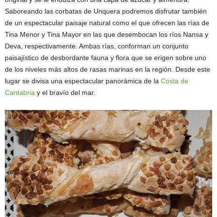
Saboreando las corbatas de Unquera podremos disfrutar también
de un espectacular paisaje natural como el que ofrecen las rías de
Tina Menor y Tina Mayor en las que desembocan los ríos Nansa y
Deva, respectivamente. Ambas rías, conforman un conjunto
paisajístico de desbordante fauna y flora que se erigen sobre uno
de los niveles más altos de rasas marinas en la región. Desde este
lugar se divisa una espectacular panorámica de la
Costa de
Cantabria
y el bravío del mar.