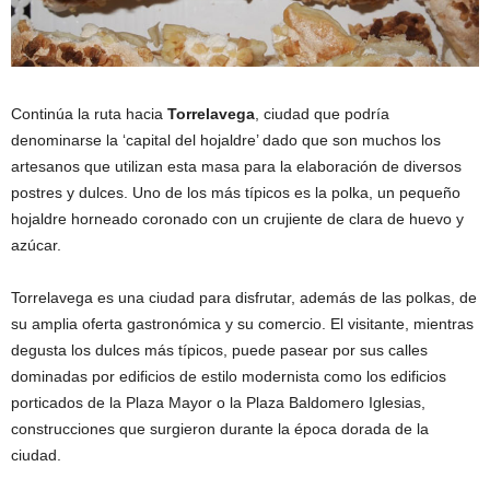
Continúa la ruta hacia
Torrelavega
, ciudad que podría
denominarse la ‘capital del hojaldre’ dado que son muchos los
artesanos que utilizan esta masa para la elaboración de diversos
postres y dulces. Uno de los más típicos es la polka, un pequeño
hojaldre horneado coronado con un crujiente de clara de huevo y
azúcar.
Torrelavega es una ciudad para disfrutar, además de las polkas, de
su amplia oferta gastronómica y su comercio. El visitante, mientras
degusta los dulces más típicos, puede pasear por sus calles
dominadas por edificios de estilo modernista como los edificios
porticados de la Plaza Mayor o la Plaza Baldomero Iglesias,
construcciones que surgieron durante la época dorada de la
ciudad.