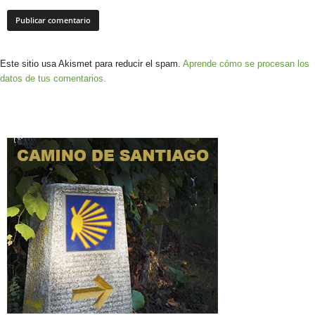
Este sitio usa Akismet para reducir el spam.
Aprende cómo se procesan los
datos de tus comentarios.