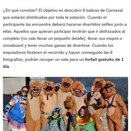
¿En qué consiste? El objetivo es descubrir 8 balizas de Carnaval
que estarán distribuidas por toda la estación. Cuando el
participante las encuentre deberá hacerse divertidos selfies junto a
ellas. Aquellos que quieran participar tendrán que ir disfrazados al
completo (no vale llevar un pequeño detalle), llevar sus esquís o
snowboard y tener muchas ganas de divertirse. Cuando los
esquiadores finalicen el recorrido y hayan conseguido las 8
fotografías, podrán recoger un vale para un
forfait gratuito de 1
día
.