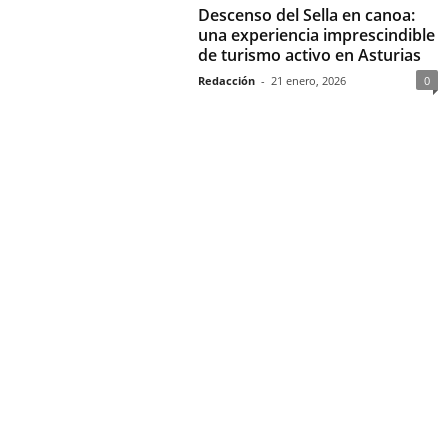
Descenso del Sella en canoa:
una experiencia imprescindible
de turismo activo en Asturias
Redacción
-
21 enero, 2026
0