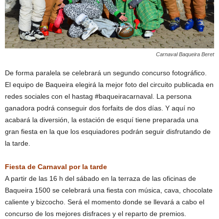
Carnaval Baqueira Beret
De forma paralela se celebrará un segundo concurso fotográfico.
El equipo de Baqueira elegirá la mejor foto del circuito publicada en
redes sociales con el hastag #baqueiracarnaval. La persona
ganadora podrá conseguir dos forfaits de dos días. Y aquí no
acabará la diversión, la estación de esquí tiene preparada una
gran fiesta en la que los esquiadores podrán seguir disfrutando de
la tarde.
Fiesta de Carnaval por la tarde
A partir de las 16 h del sábado en la terraza de las oficinas de
Baqueira 1500 se celebrará una fiesta con música, cava, chocolate
caliente y bizcocho. Será el momento donde se llevará a cabo el
concurso de los mejores disfraces y el reparto de premios.