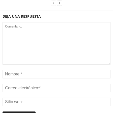
DEJA UNA RESPUESTA