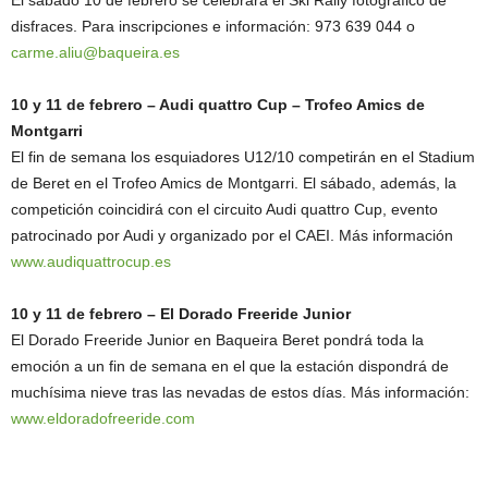
disfraces. Para inscripciones e información: 973 639 044 o
carme.aliu@baqueira.es
10 y 11 de febrero – Audi quattro Cup – Trofeo Amics de
Montgarri
El fin de semana los esquiadores U12/10 competirán en el Stadium
de Beret en el Trofeo Amics de Montgarri. El sábado, además, la
competición coincidirá con el circuito Audi quattro Cup, evento
patrocinado por Audi y organizado por el CAEI. Más información
www.audiquattrocup.es
10 y 11 de febrero – El Dorado Freeride Junior
El Dorado Freeride Junior en Baqueira Beret pondrá toda la
emoción a un fin de semana en el que la estación dispondrá de
muchísima nieve tras las nevadas de estos días. Más información:
www.eldoradofreeride.com