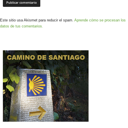
Este sitio usa Akismet para reducir el spam.
Aprende cómo se procesan los
datos de tus comentarios.