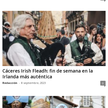
Cáceres Irish Fleadh: fin de semana en la
Irlanda más auténtica
Redacción
-
8 septiembre, 2023
0