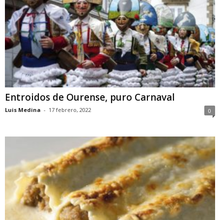
Entroidos de Ourense, puro Carnaval
Luis Medina
-
17 febrero, 2022
0