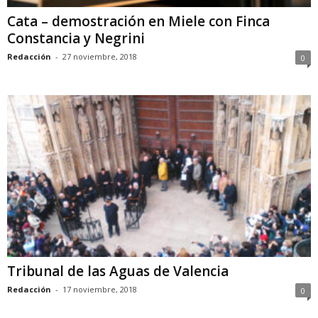
Cata – demostración en Miele con Finca
Constancia y Negrini
Redacción
-
27 noviembre, 2018
0
Tribunal de las Aguas de Valencia
Redacción
-
17 noviembre, 2018
0