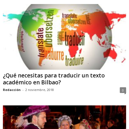
¿Qué necesitas para traducir un texto
académico en Bilbao?
Redacción
-
2 noviembre, 2018
0