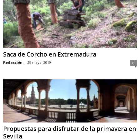
Saca de Corcho en Extremadura
Redacción
-
29 mayo, 2019
0
Propuestas para disfrutar de la primavera en
Sevilla