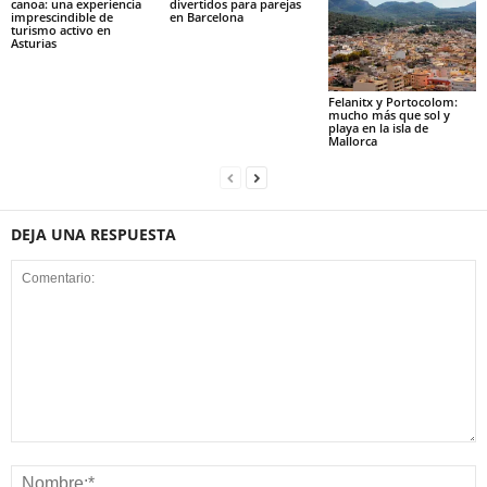
canoa: una experiencia
divertidos para parejas
imprescindible de
en Barcelona
turismo activo en
Asturias
Felanitx y Portocolom:
mucho más que sol y
playa en la isla de
Mallorca
DEJA UNA RESPUESTA