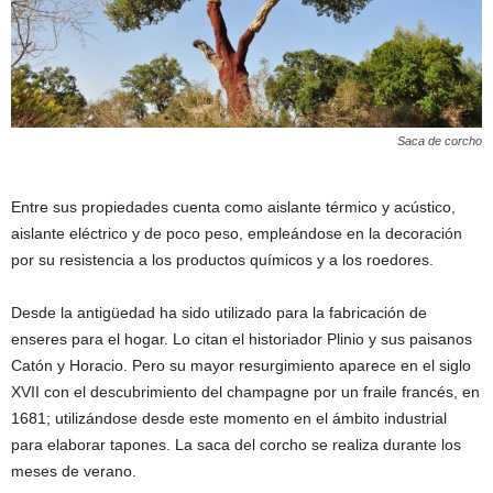
Saca de corcho
Entre sus propiedades cuenta como aislante térmico y acústico,
aislante eléctrico y de poco peso, empleándose en la decoración
por su resistencia a los productos químicos y a los roedores.
Desde la antigüedad ha sido utilizado para la fabricación de
enseres para el hogar. Lo citan el historiador Plinio y sus paisanos
Catón y Horacio. Pero su mayor resurgimiento aparece en el siglo
XVII con el descubrimiento del champagne por un fraile francés, en
1681; utilizándose desde este momento en el ámbito industrial
para elaborar tapones. La saca del corcho se realiza durante los
meses de verano.