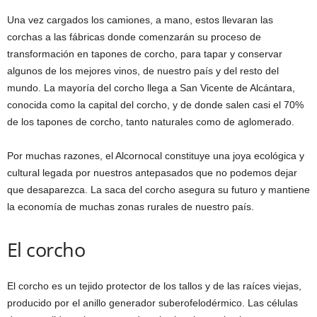
Una vez cargados los camiones, a mano, estos llevaran las
corchas a las fábricas donde comenzarán su proceso de
transformación en tapones de corcho, para tapar y conservar
algunos de los mejores vinos, de nuestro país y del resto del
mundo. La mayoría del corcho llega a San Vicente de Alcántara,
conocida como la capital del corcho, y de donde salen casi el 70%
de los tapones de corcho, tanto naturales como de aglomerado.
Por muchas razones, el Alcornocal constituye una joya ecológica y
cultural legada por nuestros antepasados que no podemos dejar
que desaparezca. La saca del corcho asegura su futuro y mantiene
la economía de muchas zonas rurales de nuestro país.
El corcho
El corcho es un tejido protector de los tallos y de las raíces viejas,
producido por el anillo generador suberofelodérmico. Las células