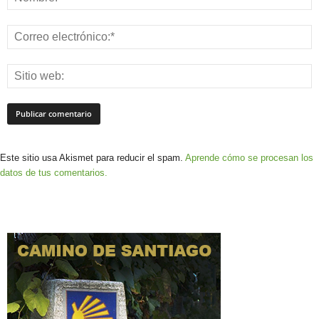
Este sitio usa Akismet para reducir el spam.
Aprende cómo se procesan los
datos de tus comentarios.