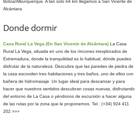
Botoa/Alburquerque. A tan solo 64 km llegamos a San Vicente de
Alcántara.
Donde dormir
Casa Rural La Vega (En San Vicente de Alcántara)
La Casa
Rural La Vega, situada en uno de los rincones inexplorados de
Extremadura, donde la tranquilidad es lo habitual, dónde puedes
disfrutar de la naturaleza. Descubre que las paredes de piedra de
la casa esconden tres habitaciones y tres baños, uno de ellos con
bañera de hidromasaje. Un lugar ideal para descansar y para
hacer que nuestros sentidos descubran cosas nuevas, disfrutando
del entorno de La Casa o yéndonos de excursión a hacer alguna
de las rutas por la zona que le proponemos. Tel.: (+34) 924 411
202 >>>